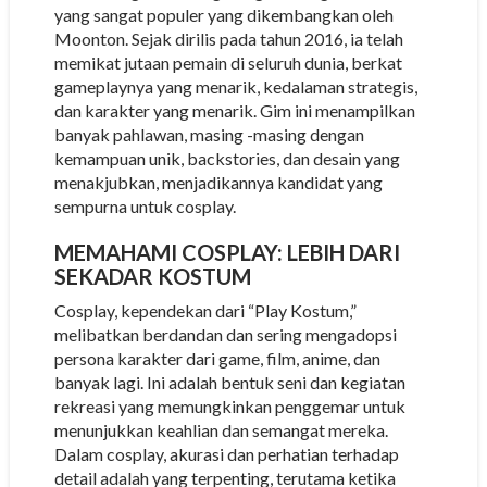
yang sangat populer yang dikembangkan oleh
Moonton. Sejak dirilis pada tahun 2016, ia telah
memikat jutaan pemain di seluruh dunia, berkat
gameplaynya yang menarik, kedalaman strategis,
dan karakter yang menarik. Gim ini menampilkan
banyak pahlawan, masing -masing dengan
kemampuan unik, backstories, dan desain yang
menakjubkan, menjadikannya kandidat yang
sempurna untuk cosplay.
MEMAHAMI COSPLAY: LEBIH DARI
SEKADAR KOSTUM
Cosplay, kependekan dari “Play Kostum,”
melibatkan berdandan dan sering mengadopsi
persona karakter dari game, film, anime, dan
banyak lagi. Ini adalah bentuk seni dan kegiatan
rekreasi yang memungkinkan penggemar untuk
menunjukkan keahlian dan semangat mereka.
Dalam cosplay, akurasi dan perhatian terhadap
detail adalah yang terpenting, terutama ketika