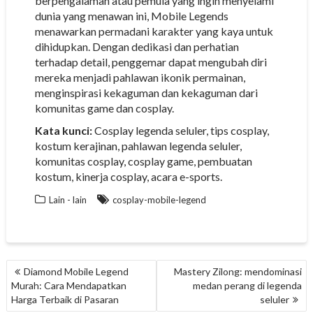
berpengalaman atau pemula yang ingin menyelami
dunia yang menawan ini, Mobile Legends
menawarkan permadani karakter yang kaya untuk
dihidupkan. Dengan dedikasi dan perhatian
terhadap detail, penggemar dapat mengubah diri
mereka menjadi pahlawan ikonik permainan,
menginspirasi kekaguman dan kekaguman dari
komunitas game dan cosplay.
Kata kunci:
Cosplay legenda seluler, tips cosplay,
kostum kerajinan, pahlawan legenda seluler,
komunitas cosplay, cosplay game, pembuatan
kostum, kinerja cosplay, acara e-sports.
Lain - lain
cosplay-mobile-legend
POST
Diamond Mobile Legend
Mastery Zilong: mendominasi
NAVIGATION
Murah: Cara Mendapatkan
medan perang di legenda
Harga Terbaik di Pasaran
seluler