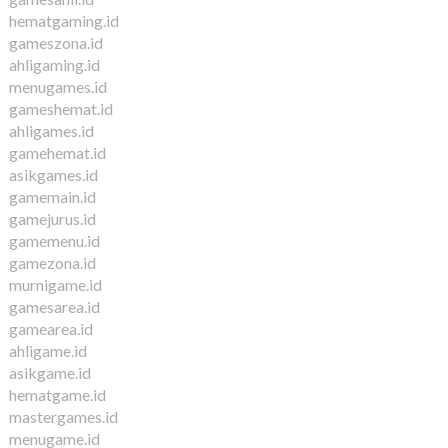
hematgaming.id
gameszona.id
ahligaming.id
menugames.id
gameshemat.id
ahligames.id
gamehemat.id
asikgames.id
gamemain.id
gamejurus.id
gamemenu.id
gamezona.id
murnigame.id
gamesarea.id
gamearea.id
ahligame.id
asikgame.id
hematgame.id
mastergames.id
menugame.id