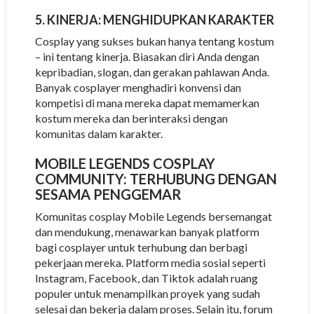
5. KINERJA: MENGHIDUPKAN KARAKTER
Cosplay yang sukses bukan hanya tentang kostum
– ini tentang kinerja. Biasakan diri Anda dengan
kepribadian, slogan, dan gerakan pahlawan Anda.
Banyak cosplayer menghadiri konvensi dan
kompetisi di mana mereka dapat memamerkan
kostum mereka dan berinteraksi dengan
komunitas dalam karakter.
MOBILE LEGENDS COSPLAY
COMMUNITY: TERHUBUNG DENGAN
SESAMA PENGGEMAR
Komunitas cosplay Mobile Legends bersemangat
dan mendukung, menawarkan banyak platform
bagi cosplayer untuk terhubung dan berbagi
pekerjaan mereka. Platform media sosial seperti
Instagram, Facebook, dan Tiktok adalah ruang
populer untuk menampilkan proyek yang sudah
selesai dan bekerja dalam proses. Selain itu, forum