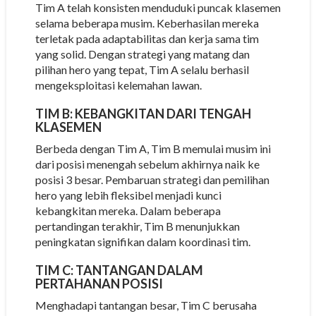
Tim A telah konsisten menduduki puncak klasemen
selama beberapa musim. Keberhasilan mereka
terletak pada adaptabilitas dan kerja sama tim
yang solid. Dengan strategi yang matang dan
pilihan hero yang tepat, Tim A selalu berhasil
mengeksploitasi kelemahan lawan.
TIM B: KEBANGKITAN DARI TENGAH
KLASEMEN
Berbeda dengan Tim A, Tim B memulai musim ini
dari posisi menengah sebelum akhirnya naik ke
posisi 3 besar. Pembaruan strategi dan pemilihan
hero yang lebih fleksibel menjadi kunci
kebangkitan mereka. Dalam beberapa
pertandingan terakhir, Tim B menunjukkan
peningkatan signifikan dalam koordinasi tim.
TIM C: TANTANGAN DALAM
PERTAHANAN POSISI
Menghadapi tantangan besar, Tim C berusaha