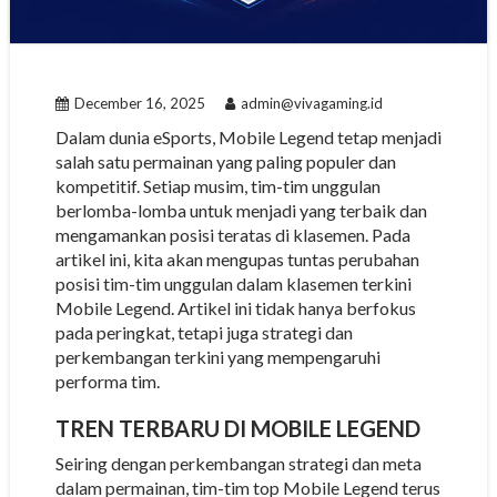
December 16, 2025
admin@vivagaming.id
Dalam dunia eSports, Mobile Legend tetap menjadi
salah satu permainan yang paling populer dan
kompetitif. Setiap musim, tim-tim unggulan
berlomba-lomba untuk menjadi yang terbaik dan
mengamankan posisi teratas di klasemen. Pada
artikel ini, kita akan mengupas tuntas perubahan
posisi tim-tim unggulan dalam klasemen terkini
Mobile Legend. Artikel ini tidak hanya berfokus
pada peringkat, tetapi juga strategi dan
perkembangan terkini yang mempengaruhi
performa tim.
TREN TERBARU DI MOBILE LEGEND
Seiring dengan perkembangan strategi dan meta
dalam permainan, tim-tim top Mobile Legend terus