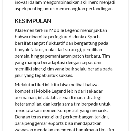
inovasi dalam mengombinasikan skill hero menjadi
aspek penting untuk memenangkan pertandingan.
KESIMPULAN
Klasemen terkini Mobile Legend menunjukkan
bahwa dinamika peringkat di dunia eSports
bersifat sangat fluktuatif dan bergantung pada
banyak faktor, mulai dari strategi, pemilihan
pemain, hingga pemanfaatan patch terbaru. Tim
yang mampu beradaptasi dengan cepat dan
memiliki sinergi tim yang baik selalu berada pada
jalur yang tepat untuk sukses.
Melalui artikel ini, kita bisa melihat bahwa
kompetisi Mobile Legend lebih dari sekadar
permainan; ini adalah arena di mana strategi,
keterampilan, dan kerja sama tim berpadu untuk
menciptakan momen kompetitif yang menarik.
Dengan terus mengikuti perkembangan terkini,
para penggemar eSports bisa mendapatkan
wawasan mendalam mengenai bagaimana tim-tim