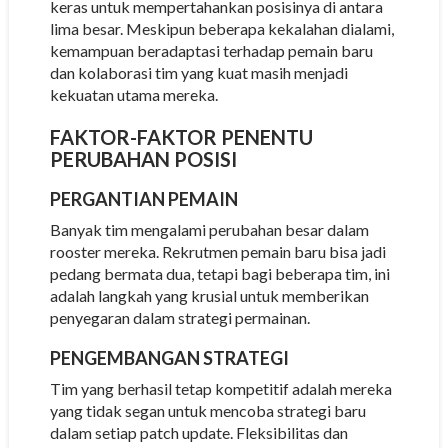
keras untuk mempertahankan posisinya di antara
lima besar. Meskipun beberapa kekalahan dialami,
kemampuan beradaptasi terhadap pemain baru
dan kolaborasi tim yang kuat masih menjadi
kekuatan utama mereka.
FAKTOR-FAKTOR PENENTU
PERUBAHAN POSISI
PERGANTIAN PEMAIN
Banyak tim mengalami perubahan besar dalam
rooster mereka. Rekrutmen pemain baru bisa jadi
pedang bermata dua, tetapi bagi beberapa tim, ini
adalah langkah yang krusial untuk memberikan
penyegaran dalam strategi permainan.
PENGEMBANGAN STRATEGI
Tim yang berhasil tetap kompetitif adalah mereka
yang tidak segan untuk mencoba strategi baru
dalam setiap patch update. Fleksibilitas dan