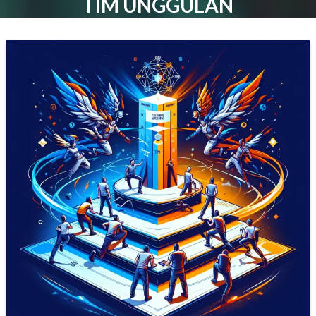
TIM UNGGULAN