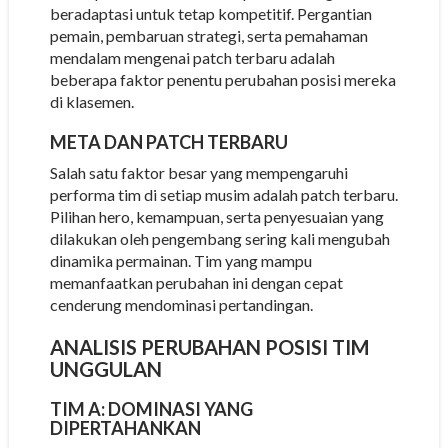
beradaptasi untuk tetap kompetitif. Pergantian
pemain, pembaruan strategi, serta pemahaman
mendalam mengenai patch terbaru adalah
beberapa faktor penentu perubahan posisi mereka
di klasemen.
META DAN PATCH TERBARU
Salah satu faktor besar yang mempengaruhi
performa tim di setiap musim adalah patch terbaru.
Pilihan hero, kemampuan, serta penyesuaian yang
dilakukan oleh pengembang sering kali mengubah
dinamika permainan. Tim yang mampu
memanfaatkan perubahan ini dengan cepat
cenderung mendominasi pertandingan.
ANALISIS PERUBAHAN POSISI TIM
UNGGULAN
TIM A: DOMINASI YANG
DIPERTAHANKAN