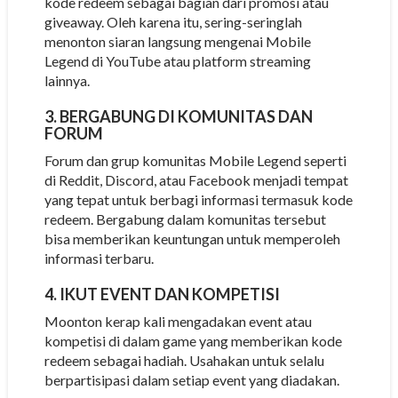
kode redeem sebagai bagian dari promosi atau
giveaway. Oleh karena itu, sering-seringlah
menonton siaran langsung mengenai Mobile
Legend di YouTube atau platform streaming
lainnya.
3.
BERGABUNG DI KOMUNITAS DAN
FORUM
Forum dan grup komunitas Mobile Legend seperti
di Reddit, Discord, atau Facebook menjadi tempat
yang tepat untuk berbagi informasi termasuk kode
redeem. Bergabung dalam komunitas tersebut
bisa memberikan keuntungan untuk memperoleh
informasi terbaru.
4.
IKUT EVENT DAN KOMPETISI
Moonton kerap kali mengadakan event atau
kompetisi di dalam game yang memberikan kode
redeem sebagai hadiah. Usahakan untuk selalu
berpartisipasi dalam setiap event yang diadakan.