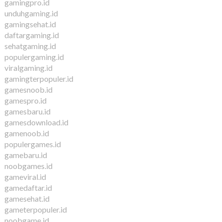
gamingpro.id
unduhgaming.id
gamingsehat.id
daftargaming.id
sehatgaming.id
populergaming.id
viralgaming.id
gamingterpopuler.id
gamesnoob.id
gamespro.id
gamesbaru.id
gamesdownload.id
gamenoob.id
populergames.id
gamebaru.id
noobgames.id
gameviral.id
gamedaftar.id
gamesehat.id
gameterpopuler.id
noobgame.id