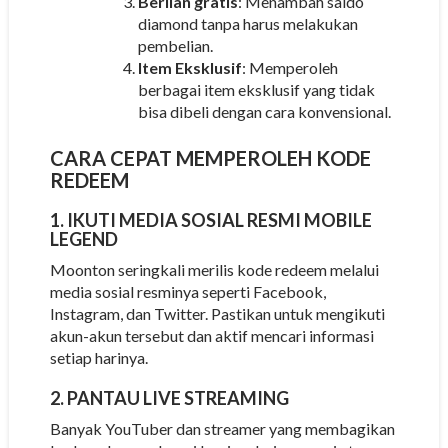
Berlian gratis
: Menambah saldo
diamond tanpa harus melakukan
pembelian.
Item Eksklusif
: Memperoleh
berbagai item eksklusif yang tidak
bisa dibeli dengan cara konvensional.
CARA CEPAT MEMPEROLEH KODE
REDEEM
1.
IKUTI MEDIA SOSIAL RESMI MOBILE
LEGEND
Moonton seringkali merilis kode redeem melalui
media sosial resminya seperti Facebook,
Instagram, dan Twitter. Pastikan untuk mengikuti
akun-akun tersebut dan aktif mencari informasi
setiap harinya.
2.
PANTAU LIVE STREAMING
Banyak YouTuber dan streamer yang membagikan