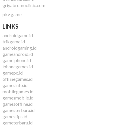
griyabromoclinic.com
pkv games
LINKS
androidgame.id
trikgame.id
androidgaming.id
gameandroid.id
gameiphone.id
iphonegames.id
gamepc.id
offlinegames.id
gamesinfo.id
mobilegames.id
gamesmobile.id
gamesoffline.id
gamesterbaru.id
gamestips.id
gameterbaru.id