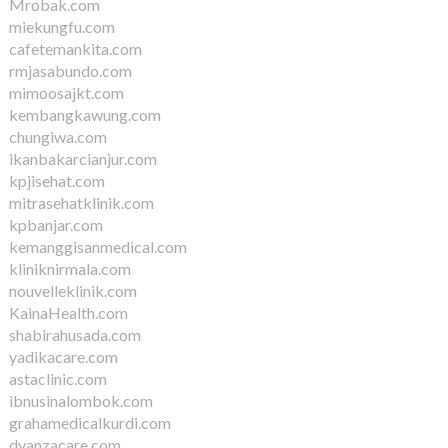
Mrobak.com
miekungfu.com
cafetemankita.com
rmjasabundo.com
mimoosajkt.com
kembangkawung.com
chungiwa.com
ikanbakarcianjur.com
kpjisehat.com
mitrasehatklinik.com
kpbanjar.com
kemanggisanmedical.com
kliniknirmala.com
nouvelleklinik.com
KainaHealth.com
shabirahusada.com
yadikacare.com
astaclinic.com
ibnusinalombok.com
grahamedicalkurdi.com
dyanzacare.com