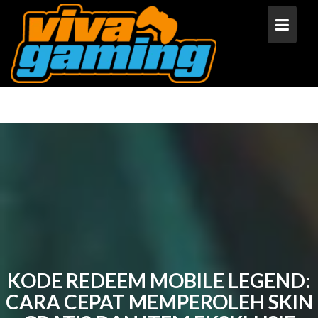
Skip
to
content
KODE REDEEM MOBILE LEGEND:
CARA CEPAT MEMPEROLEH SKIN