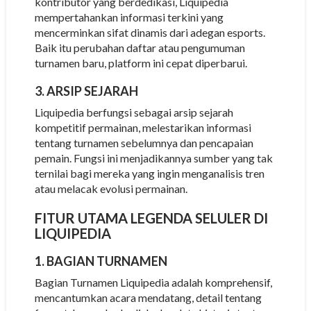
kontributor yang berdedikasi, Liquipedia
mempertahankan informasi terkini yang
mencerminkan sifat dinamis dari adegan esports.
Baik itu perubahan daftar atau pengumuman
turnamen baru, platform ini cepat diperbarui.
3. ARSIP SEJARAH
Liquipedia berfungsi sebagai arsip sejarah
kompetitif permainan, melestarikan informasi
tentang turnamen sebelumnya dan pencapaian
pemain. Fungsi ini menjadikannya sumber yang tak
ternilai bagi mereka yang ingin menganalisis tren
atau melacak evolusi permainan.
FITUR UTAMA LEGENDA SELULER DI
LIQUIPEDIA
1. BAGIAN TURNAMEN
Bagian Turnamen Liquipedia adalah komprehensif,
mencantumkan acara mendatang, detail tentang