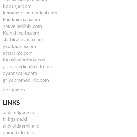
kpbanjar.com
kemanggisanmedical.com
kliniknirmala.com
nouvelleklinik.com
KainaHealth.com
shabirahusada.com
yadikacare.com
astaclinic.com
ibnusinalombok.com
grahamedicalkurdi.com
dyanzacare.com
griyabromoclinic.com
pkv games
LINKS
androidgame.id
trikgame.id
androidgaming.id
gameandroid.id