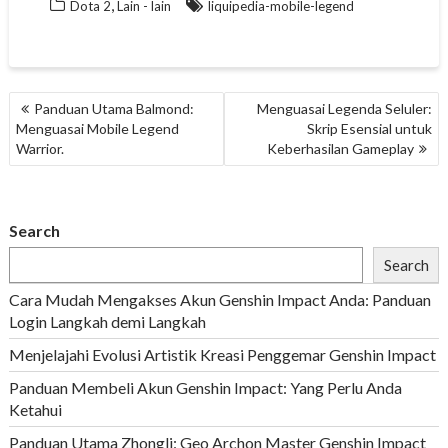
,
Dota 2
Lain - lain
liquipedia-mobile-legend
POST
Panduan Utama Balmond:
Menguasai Legenda Seluler:
NAVIGATION
Menguasai Mobile Legend
Skrip Esensial untuk
Warrior.
Keberhasilan Gameplay
Search
Search
Cara Mudah Mengakses Akun Genshin Impact Anda: Panduan
Login Langkah demi Langkah
Menjelajahi Evolusi Artistik Kreasi Penggemar Genshin Impact
Panduan Membeli Akun Genshin Impact: Yang Perlu Anda
Ketahui
Panduan Utama Zhongli: Geo Archon Master Genshin Impact