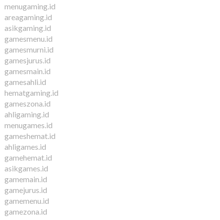
menugaming.id
areagaming.id
asikgaming.id
gamesmenu.id
gamesmurni.id
gamesjurus.id
gamesmain.id
gamesahli.id
hematgaming.id
gameszona.id
ahligaming.id
menugames.id
gameshemat.id
ahligames.id
gamehemat.id
asikgames.id
gamemain.id
gamejurus.id
gamemenu.id
gamezona.id