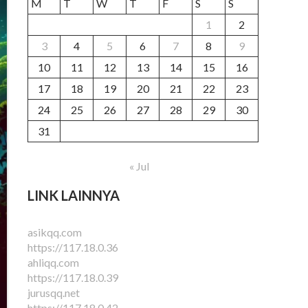
M
T
W
T
F
S
S
1
2
3
4
5
6
7
8
9
10
11
12
13
14
15
16
17
18
19
20
21
22
23
24
25
26
27
28
29
30
31
« Jul
LINK LAINNYA
asikqq.com
https://117.18.0.36
ahliqq.com
https://117.18.0.39
jurusqq.net
https://117.18.0.42