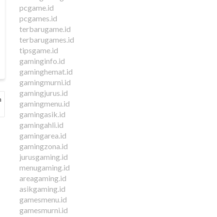
pcgame.id
pcgames.id
terbarugame.id
terbarugames.id
tipsgame.id
gaminginfo.id
gaminghemat.id
gamingmurni.id
gamingjurus.id
n
gamingmenu.id
gamingasik.id
gamingahli.id
gamingarea.id
gamingzona.id
jurusgaming.id
menugaming.id
areagaming.id
asikgaming.id
gamesmenu.id
gamesmurni.id