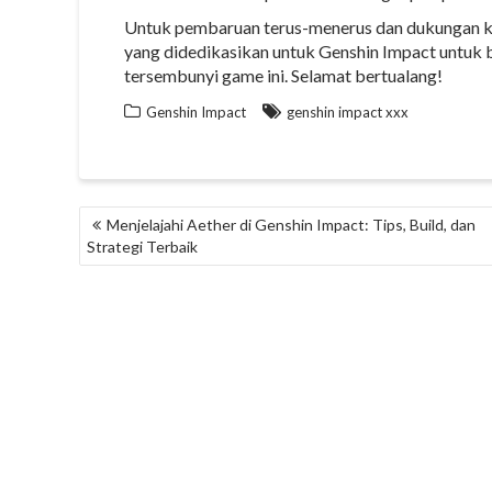
Untuk pembaruan terus-menerus dan dukungan k
yang didedikasikan untuk Genshin Impact untuk 
tersembunyi game ini. Selamat bertualang!
Genshin Impact
genshin impact xxx
POST
Menjelajahi Aether di Genshin Impact: Tips, Build, dan
NAVIGATION
Strategi Terbaik