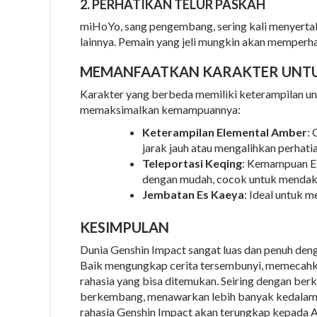
2. PERHATIKAN TELUR PASKAH
miHoYo, sang pengembang, sering kali menyertak
lainnya. Pemain yang jeli mungkin akan memperha
MEMANFAATKAN KARAKTER UNTU
Karakter yang berbeda memiliki keterampilan uni
memaksimalkan kemampuannya:
Keterampilan Elemental Amber
:
jarak jauh atau mengalihkan perhati
Teleportasi Keqing
: Kemampuan El
dengan mudah, cocok untuk mendaki
Jembatan Es Kaeya
: Ideal untuk m
KESIMPULAN
Dunia Genshin Impact sangat luas dan penuh den
Baik mengungkap cerita tersembunyi, memecahkan
rahasia yang bisa ditemukan. Seiring dengan ber
berkembang, menawarkan lebih banyak kedalaman
rahasia Genshin Impact akan terungkap kepada 