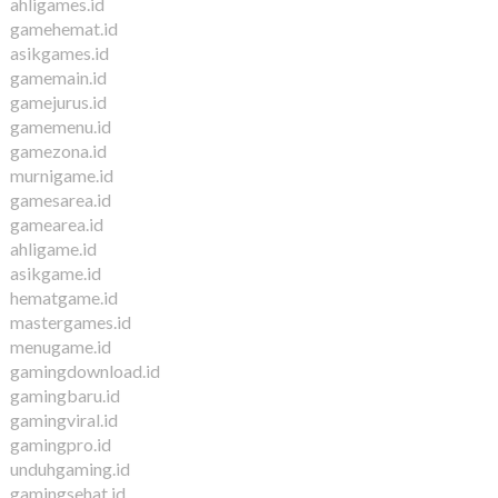
ahligames.id
gamehemat.id
asikgames.id
gamemain.id
gamejurus.id
gamemenu.id
gamezona.id
murnigame.id
gamesarea.id
gamearea.id
ahligame.id
asikgame.id
hematgame.id
mastergames.id
menugame.id
gamingdownload.id
gamingbaru.id
gamingviral.id
gamingpro.id
unduhgaming.id
gamingsehat.id