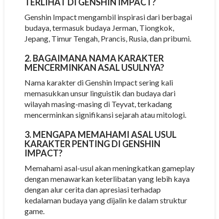
TERLIHAT DI GENSHIN IMPACT?
Genshin Impact mengambil inspirasi dari berbagai
budaya, termasuk budaya Jerman, Tiongkok,
Jepang, Timur Tengah, Prancis, Rusia, dan pribumi.
2. BAGAIMANA NAMA KARAKTER
MENCERMINKAN ASAL USULNYA?
Nama karakter di Genshin Impact sering kali
memasukkan unsur linguistik dan budaya dari
wilayah masing-masing di Teyvat, terkadang
mencerminkan signifikansi sejarah atau mitologi.
3. MENGAPA MEMAHAMI ASAL USUL
KARAKTER PENTING DI GENSHIN
IMPACT?
Memahami asal-usul akan meningkatkan gameplay
dengan menawarkan keterlibatan yang lebih kaya
dengan alur cerita dan apresiasi terhadap
kedalaman budaya yang dijalin ke dalam struktur
game.