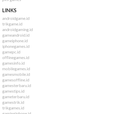
LINKS
androidgame.id
trikgame.id
androidgaming.id
gameandroid.id
gameiphone.id
iphonegames.id
gamepc.id
offlinegames.id
gamesinfo.id
mobilegames.id
gamesmobile.id
gamesoffline.id
gamesterbaru.id
gamestips.id
gameterbaru.id
gamestrik.id
trikgames.id
gamingiphone.id