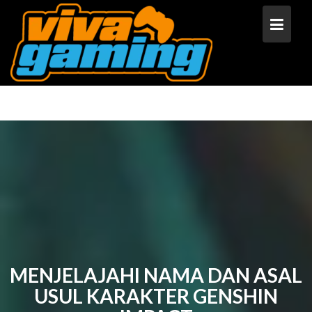
Skip
to
content
MENJELAJAHI NAMA DAN ASAL
USUL KARAKTER GENSHIN