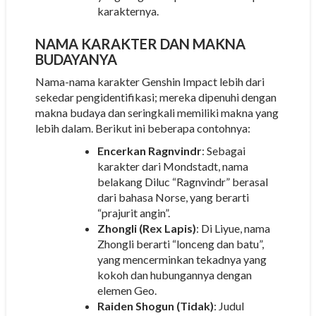
karakternya.
NAMA KARAKTER DAN MAKNA
BUDAYANYA
Nama-nama karakter Genshin Impact lebih dari
sekedar pengidentifikasi; mereka dipenuhi dengan
makna budaya dan seringkali memiliki makna yang
lebih dalam. Berikut ini beberapa contohnya:
Encerkan Ragnvindr
: Sebagai
karakter dari Mondstadt, nama
belakang Diluc “Ragnvindr” berasal
dari bahasa Norse, yang berarti
“prajurit angin”.
Zhongli (Rex Lapis)
: Di Liyue, nama
Zhongli berarti “lonceng dan batu”,
yang mencerminkan tekadnya yang
kokoh dan hubungannya dengan
elemen Geo.
Raiden Shogun (Tidak)
: Judul