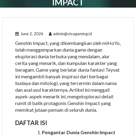
IMPACT
June 2, 2026
admin@vivagaming.id
Genshin Impact, yang dikembangkan oleh miHoYo,
telah menggemparkan dunia game dengan
eksplorasi dunia terbuka yang mendalam, alur
cerita yang menarik, dan kumpulan karakter yang
beragam. Game yang berlatar dunia fantasi Teyvat
ini mengambil banyak inspirasi dari berbagai
budaya dan mitologi, yang tercermin dalam nama
dan asal usul karakternya. Artikel ini menggali
aspek-aspek menarik ini, mengeksplorasi detail
rumit di balik protagonis Genshin Impact yang
memikat jutaan pemain di seluruh dunia.
DAFTAR ISI
Pengantar Dunia Genshin Impact