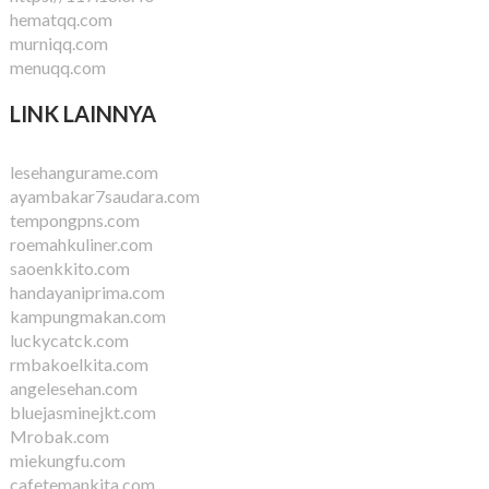
hematqq.com
murniqq.com
menuqq.com
LINK LAINNYA
lesehangurame.com
ayambakar7saudara.com
tempongpns.com
roemahkuliner.com
saoenkkito.com
handayaniprima.com
kampungmakan.com
luckycatck.com
rmbakoelkita.com
angelesehan.com
bluejasminejkt.com
Mrobak.com
miekungfu.com
cafetemankita.com