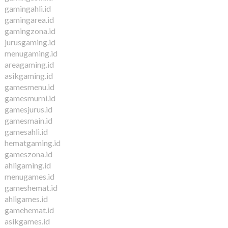
gamingahli.id
gamingarea.id
gamingzona.id
jurusgaming.id
menugaming.id
areagaming.id
asikgaming.id
gamesmenu.id
gamesmurni.id
gamesjurus.id
gamesmain.id
gamesahli.id
hematgaming.id
gameszona.id
ahligaming.id
menugames.id
gameshemat.id
ahligames.id
gamehemat.id
asikgames.id