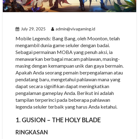
July 29, 2025
admin@vivagaming.id
Mobile Legends: Bang Bang, oleh Moonton, telah
mengambil dunia game seluler dengan badai.
Sebagai permainan MOBA yang penuh aksi, ia
menawarkan berbagai macam pahlawan, masing-
masing dengan kemampuan unik dan gaya bermain.
Apakah Anda seorang pemain berpengalaman atau
pendatang baru, mengetahui pahlawan mana yang
dapat secara signifikan dapat meningkatkan
pengalaman gameplay Anda. Berikut ini adalah
tampilan terperinci pada beberapa pahlawan
legenda seluler terbaik yang harus Anda ketahui.
1. GUSION – THE HOLY BLADE
RINGKASAN