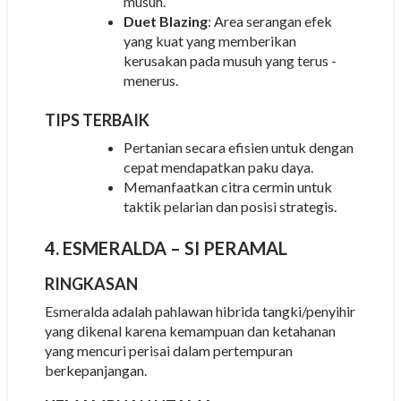
musuh.
Duet Blazing
: Area serangan efek
yang kuat yang memberikan
kerusakan pada musuh yang terus -
menerus.
TIPS TERBAIK
Pertanian secara efisien untuk dengan
cepat mendapatkan paku daya.
Memanfaatkan citra cermin untuk
taktik pelarian dan posisi strategis.
4. ESMERALDA – SI PERAMAL
RINGKASAN
Esmeralda adalah pahlawan hibrida tangki/penyihir
yang dikenal karena kemampuan dan ketahanan
yang mencuri perisai dalam pertempuran
berkepanjangan.