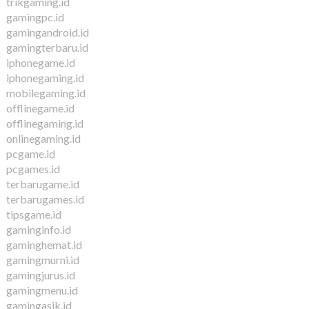
trikgaming.id
gamingpc.id
gamingandroid.id
gamingterbaru.id
iphonegame.id
iphonegaming.id
mobilegaming.id
offlinegame.id
offlinegaming.id
onlinegaming.id
pcgame.id
pcgames.id
terbarugame.id
terbarugames.id
tipsgame.id
gaminginfo.id
gaminghemat.id
gamingmurni.id
gamingjurus.id
gamingmenu.id
gamingasik.id