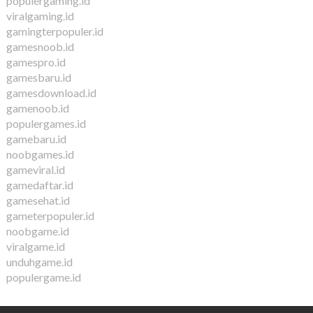
populergaming.id
viralgaming.id
gamingterpopuler.id
gamesnoob.id
gamespro.id
gamesbaru.id
gamesdownload.id
gamenoob.id
populergames.id
gamebaru.id
noobgames.id
gameviral.id
gamedaftar.id
gamesehat.id
gameterpopuler.id
noobgame.id
viralgame.id
unduhgame.id
populergame.id