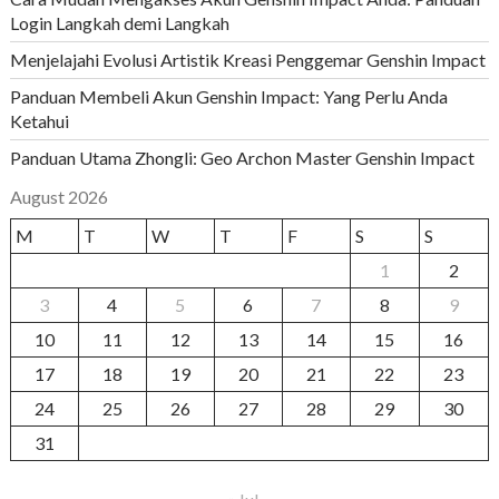
Login Langkah demi Langkah
Menjelajahi Evolusi Artistik Kreasi Penggemar Genshin Impact
Panduan Membeli Akun Genshin Impact: Yang Perlu Anda
Ketahui
Panduan Utama Zhongli: Geo Archon Master Genshin Impact
August 2026
M
T
W
T
F
S
S
1
2
3
4
5
6
7
8
9
10
11
12
13
14
15
16
17
18
19
20
21
22
23
24
25
26
27
28
29
30
31