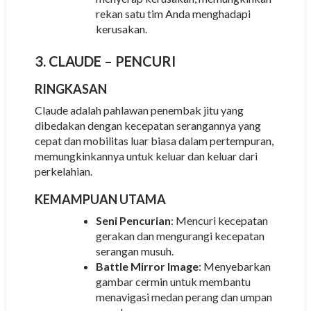
rekan satu tim Anda menghadapi
kerusakan.
3. CLAUDE – PENCURI
RINGKASAN
Claude adalah pahlawan penembak jitu yang
dibedakan dengan kecepatan serangannya yang
cepat dan mobilitas luar biasa dalam pertempuran,
memungkinkannya untuk keluar dan keluar dari
perkelahian.
KEMAMPUAN UTAMA
Seni Pencurian
: Mencuri kecepatan
gerakan dan mengurangi kecepatan
serangan musuh.
Battle Mirror Image
: Menyebarkan
gambar cermin untuk membantu
menavigasi medan perang dan umpan