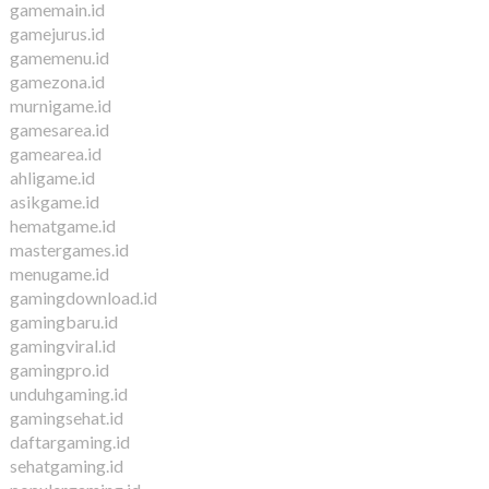
gamemain.id
gamejurus.id
gamemenu.id
gamezona.id
murnigame.id
gamesarea.id
gamearea.id
ahligame.id
asikgame.id
hematgame.id
mastergames.id
menugame.id
gamingdownload.id
gamingbaru.id
gamingviral.id
gamingpro.id
unduhgaming.id
gamingsehat.id
daftargaming.id
sehatgaming.id