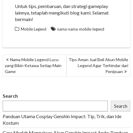
Untuk tips, pembaruan, dan strategi gameplay
lainnya, tetaplah mengikuti blog kami. Selamat
bermain!
Mobile Legend
nama-nama-mobile-legend
POST
Nama Mobile Legend Lucu
Tips Aman Jual Beli Akun Mobile
NAVIGATION
yang Bikin Ketawa Setiap Main
Legend Agar Terhindar dari
Game
Penipuan
Search
Search
Panduan Utama Cosplay Genshin Impact: Tip, Trik, dan Ide
Kostum
Cara Mudah Mengakses Akun Genshin Impact Anda: Panduan