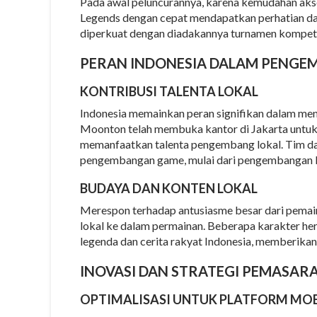
Pada awal peluncurannya, karena kemudahan ak
Legends dengan cepat mendapatkan perhatian dar
diperkuat dengan diadakannya turnamen kompeti
PERAN INDONESIA DALAM PENG
KONTRIBUSI TALENTA LOKAL
Indonesia memainkan peran signifikan dalam 
Moonton telah membuka kantor di Jakarta untuk
memanfaatkan talenta pengembang lokal. Tim dar
pengembangan game, mulai dari pengembangan kon
BUDAYA DAN KONTEN LOKAL
Merespon terhadap antusiasme besar dari pema
lokal ke dalam permainan. Beberapa karakter her
legenda dan cerita rakyat Indonesia, memberikan
INOVASI DAN STRATEGI PEMASAR
OPTIMALISASI UNTUK PLATFORM MOB