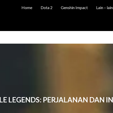
Home
Dota 2
Genshin Impact
Lain – lain
LE LEGENDS: PERJALANAN DAN IN