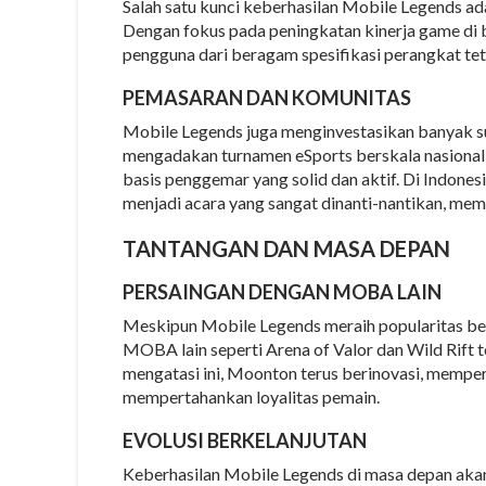
Salah satu kunci keberhasilan Mobile Legends ad
Dengan fokus pada peningkatan kinerja game d
pengguna dari beragam spesifikasi perangkat te
PEMASARAN DAN KOMUNITAS
Mobile Legends juga menginvestasikan banyak 
mengadakan turnamen eSports berskala nasional
basis penggemar yang solid dan aktif. Di Indone
menjadi acara yang sangat dinanti-nantikan, memp
TANTANGAN DAN MASA DEPAN
PERSAINGAN DENGAN MOBA LAIN
Meskipun Mobile Legends meraih popularitas besa
MOBA lain seperti Arena of Valor dan Wild Rift 
mengatasi ini, Moonton terus berinovasi, memper
mempertahankan loyalitas pemain.
EVOLUSI BERKELANJUTAN
Keberhasilan Mobile Legends di masa depan a