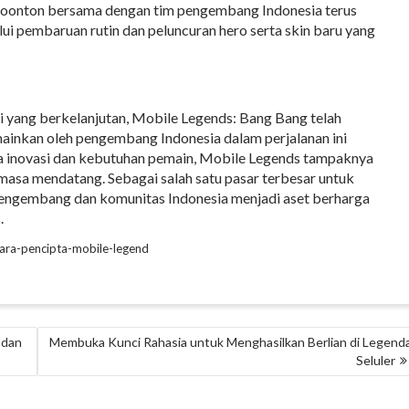
 Moonton bersama dengan tim pengembang Indonesia terus
i pembaruan rutin dan peluncuran hero serta skin baru yang
 yang berkelanjutan, Mobile Legends: Bang Bang telah
mainkan oleh pengembang Indonesia dalam perjalanan ini
da inovasi dan kebutuhan pemain, Mobile Legends tampaknya
masa mendatang. Sebagai salah satu pasar terbesar untuk
 pengembang dan komunitas Indonesia menjadi aset berharga
.
ara-pencipta-mobile-legend
 dan
Membuka Kunci Rahasia untuk Menghasilkan Berlian di Legend
Seluler