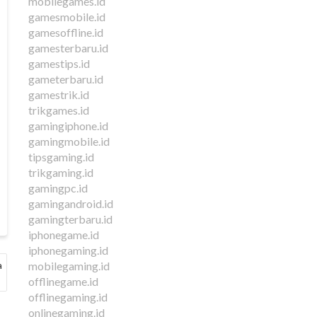
mobilegames.id
gamesmobile.id
gamesoffline.id
gamesterbaru.id
gamestips.id
gameterbaru.id
gamestrik.id
trikgames.id
gamingiphone.id
gamingmobile.id
tipsgaming.id
trikgaming.id
gamingpc.id
gamingandroid.id
gamingterbaru.id
iphonegame.id
iphonegaming.id
a
mobilegaming.id
offlinegame.id
offlinegaming.id
onlinegaming.id