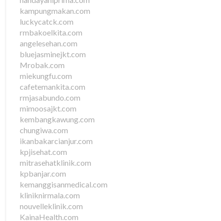
kampungmakan.com
luckycatck.com
rmbakoelkita.com
angelesehan.com
bluejasminejkt.com
Mrobak.com
miekungfu.com
cafetemankita.com
rmjasabundo.com
mimoosajkt.com
kembangkawung.com
chungiwa.com
ikanbakarcianjur.com
kpjisehat.com
mitrasehatklinik.com
kpbanjar.com
kemanggisanmedical.com
kliniknirmala.com
nouvelleklinik.com
KainaHealth.com