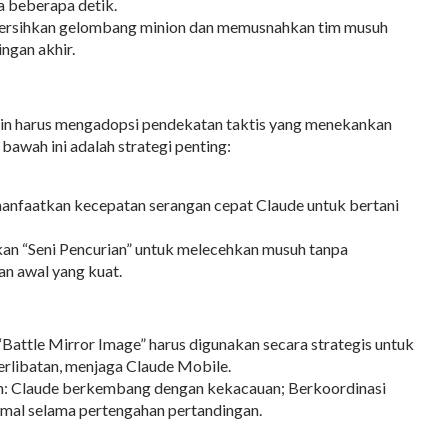
a beberapa detik.
rsihkan gelombang minion dan memusnahkan tim musuh
ngan akhir.
n harus mengadopsi pendekatan taktis yang menekankan
awah ini adalah strategi penting:
manfaatkan kecepatan serangan cepat Claude untuk bertani
n “Seni Pencurian” untuk melecehkan musuh tanpa
n awal yang kuat.
attle Mirror Image” harus digunakan secara strategis untuk
terlibatan, menjaga Claude Mobile.
im: Claude berkembang dengan kekacauan; Berkoordinasi
mal selama pertengahan pertandingan.