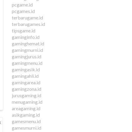
pcgame.id
pcgames.id
terbarugame.id
terbarugames.id
tipsgame.id
gaminginfo.id
gaminghemat.id
gamingmurni.id
gamingjurus.id
gamingmenu.id
gamingasik.id
gamingahli.id
gamingarea.id
gamingzona.id
jurusgaming.id
menugaming.id
areagaming.id
asikgaming.id
gamesmenu.id
k
gamesmurni.id