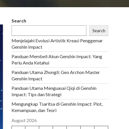
Search
Search
Menjelajahi Evolusi Artistik Kreasi Penggemar
Genshin Impact
Panduan Membeli Akun Genshin Impact: Yang
Perlu Anda Ketahui
Panduan Utama Zhongli: Geo Archon Master
Genshin Impact
Panduan Utama Menguasai Qiqi di Genshin
Impact: Tips dan Strategi
Mengungkap Tsaritsa di Genshin Impact: Plot,
Kemampuan, dan Teori
August 2026