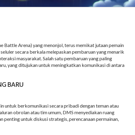
 Battle Arena) yang menonjol, terus memikat jutaan pemain
a seluler secara berkala melepaskan pembaruan yang menarik
teraksi masyarakat. Salah satu pembaruan yang paling
aru, yang ditujukan untuk meningkatkan komunikasi di antara
NG BARU
 untuk berkomunikasi secara pribadi dengan teman atau
i saluran obrolan atau tim umum, DMS menyediakan ruang
ran penting untuk diskusi strategis, perencanaan permainan,