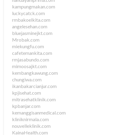
kampungmakan.com
luckycatck.com
rmbakoelkita.com
angelesehan.com
bluejasminejkt.com
Mrobak.com
miekungfu.com
cafetemankita.com
rmjasabundo.com
mimoosajkt.com
kembangkawung.com
chungiwa.com
ikanbakarcianjur.com
kpjisehat.com
mitrasehatklinik.com
kpbanjar.com
kemanggisanmedical.com
kliniknirmala.com
nouvelleklinik.com
KainaHealth.com