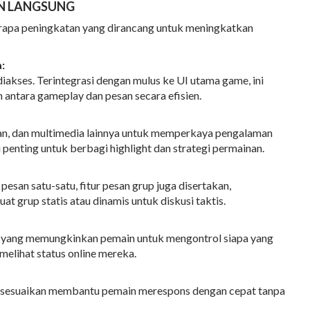
N LANGSUNG
apa peningkatan yang dirancang untuk meningkatkan
:
kses. Terintegrasi dengan mulus ke UI utama game, ini
antara gameplay dan pesan secara efisien.
an, dan multimedia lainnya untuk memperkaya pengalaman
penting untuk berbagi highlight dan strategi permainan.
esan satu-satu, fitur pesan grup juga disertakan,
grup statis atau dinamis untuk diskusi taktis.
psi yang memungkinkan pemain untuk mengontrol siapa yang
elihat status online mereka.
 disesuaikan membantu pemain merespons dengan cepat tanpa