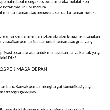
 pemain dapat mengakses pesan mereka melalui ikon
 ke kotak masuk DM mereka.
t mencari teman atau menggunakan daftar teman mereka
organisir dengan mengarsipkan obrolan lama, menggunakan
menyesuaikan pemberitahuan untuk teman atau grup yang
 privasi secara teratur untuk memastikan hanya kontak yang
elalui DMS.
ROSPEK MASA DEPAN
-fitur baru. Banyak pemain menghargai komunikasi yang
an strategis gameplay.
aik, pemain telah menyarankan peningkatan, seperti