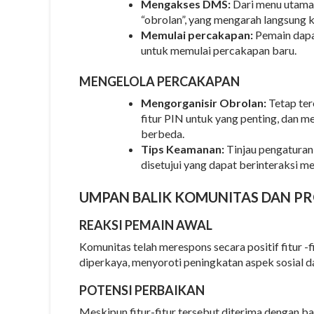
Mengakses DMS:
Dari menu utama,
“obrolan”, yang mengarah langsung
Memulai percakapan:
Pemain dapa
untuk memulai percakapan baru.
MENGELOLA PERCAKAPAN
Mengorganisir Obrolan:
Tetap ter
fitur PIN untuk yang penting, dan 
berbeda.
Tips Keamanan:
Tinjau pengaturan
disetujui yang dapat berinteraksi m
UMPAN BALIK KOMUNITAS DAN P
REAKSI PEMAIN AWAL
Komunitas telah merespons secara positif fitur 
diperkaya, menyoroti peningkatan aspek sosial d
POTENSI PERBAIKAN
Meskipun fitur-fitur tersebut diterima dengan b