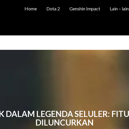
Home
Dota 2
Genshin Impact
Lain – lain
DALAM LEGENDA SELULER: FIT
DILUNCURKAN