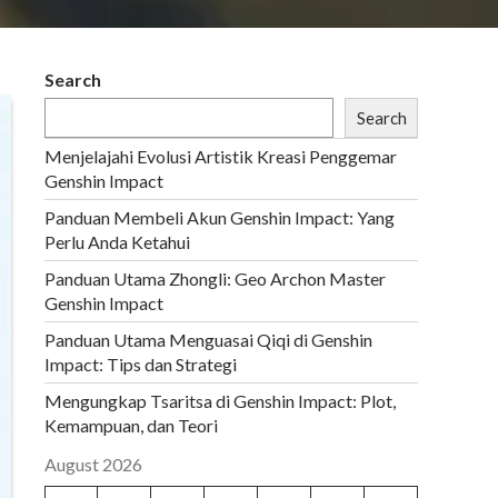
Search
Search
Menjelajahi Evolusi Artistik Kreasi Penggemar
Genshin Impact
Panduan Membeli Akun Genshin Impact: Yang
Perlu Anda Ketahui
Panduan Utama Zhongli: Geo Archon Master
Genshin Impact
Panduan Utama Menguasai Qiqi di Genshin
Impact: Tips dan Strategi
Mengungkap Tsaritsa di Genshin Impact: Plot,
Kemampuan, dan Teori
August 2026