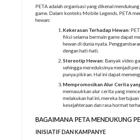
PETA adalah organisasi yang dikenal mendukung h
game. Dalam konteks Mobile Legends, PETA me
hewan:
Kekerasan Terhadap Hewan
: PE
fiksi selama bermain game dapat m
hewan di dunia nyata. Penggambaran 
dengan hati-hati.
Stereotip Hewan
: Banyak video 
sehingga mereduksinya menjadi pera
punya pikiran. Hal ini dapat memen
Mempromosikan Alur Cerita yang
memasukkan alur cerita yang mencer
melakukan hal ini, mereka bertujua
kesejahteraan dan rasa hormat terh
BAGAIMANA PETA MENDUKUNG P
INISIATIF DAN KAMPANYE