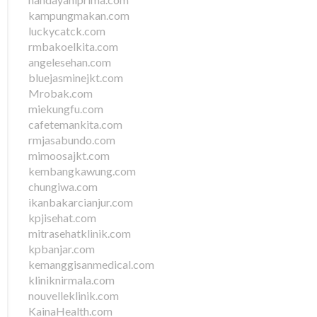
kampungmakan.com
luckycatck.com
rmbakoelkita.com
angelesehan.com
bluejasminejkt.com
Mrobak.com
miekungfu.com
cafetemankita.com
rmjasabundo.com
mimoosajkt.com
kembangkawung.com
chungiwa.com
ikanbakarcianjur.com
kpjisehat.com
mitrasehatklinik.com
kpbanjar.com
kemanggisanmedical.com
kliniknirmala.com
nouvelleklinik.com
KainaHealth.com