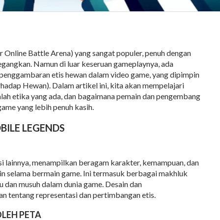
Online Battle Arena) yang sangat populer, penuh dengan
negangkan. Namun di luar keseruan gameplaynya, ada
penggambaran etis hewan dalam video game, yang dipimpin
hadap Hewan). Dalam artikel ini, kita akan mempelajari
lah etika yang ada, dan bagaimana pemain dan pengembang
ame yang lebih penuh kasih.
BILE LEGENDS
si lainnya, menampilkan beragam karakter, kemampuan, dan
in selama bermain game. Ini termasuk berbagai makhluk
tu dan musuh dalam dunia game. Desain dan
 tentang representasi dan pertimbangan etis.
OLEH PETA