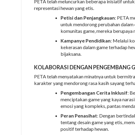
PETA telah meluncurkan beberapa inisiatif untu
representasi hewan yang etis.
Petisi dan Penjangkauan
: PETA m
untuk mendorong perubahan dalam 
komunitas game, mereka berupaya m
Kampanye Pendidikan
: Melalui k
kekerasan dalam game terhadap hew
bijaksana.
KOLABORASI DENGAN PENGEMBANG 
PETA telah menyatakan minatnya untuk bermitr
karakter yang mendorong rasa kasih sayang ter
Pengembangan Cerita Inklusif
: B
menciptakan game yang kaya narasi
emosi yang kompleks, pantas menda
Peran Penasihat
: Dengan bertind
tentang desain game yang etis, me
positif terhadap hewan.