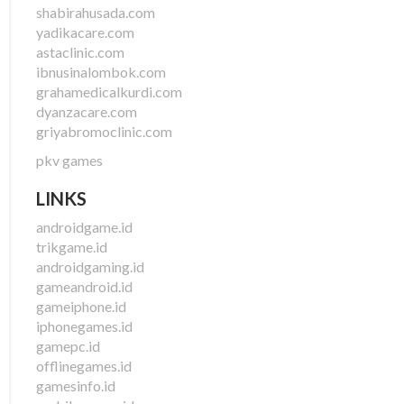
shabirahusada.com
yadikacare.com
astaclinic.com
ibnusinalombok.com
grahamedicalkurdi.com
dyanzacare.com
griyabromoclinic.com
pkv games
LINKS
androidgame.id
trikgame.id
androidgaming.id
gameandroid.id
gameiphone.id
iphonegames.id
gamepc.id
offlinegames.id
gamesinfo.id