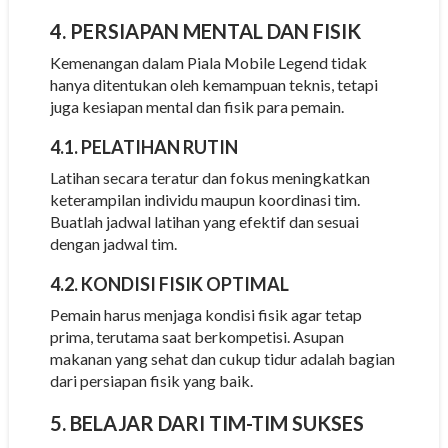
4. PERSIAPAN MENTAL DAN FISIK
Kemenangan dalam Piala Mobile Legend tidak
hanya ditentukan oleh kemampuan teknis, tetapi
juga kesiapan mental dan fisik para pemain.
4.1. PELATIHAN RUTIN
Latihan secara teratur dan fokus meningkatkan
keterampilan individu maupun koordinasi tim.
Buatlah jadwal latihan yang efektif dan sesuai
dengan jadwal tim.
4.2. KONDISI FISIK OPTIMAL
Pemain harus menjaga kondisi fisik agar tetap
prima, terutama saat berkompetisi. Asupan
makanan yang sehat dan cukup tidur adalah bagian
dari persiapan fisik yang baik.
5. BELAJAR DARI TIM-TIM SUKSES