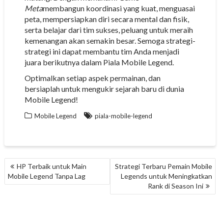
Meta
membangun koordinasi yang kuat, menguasai
peta, mempersiapkan diri secara mental dan fisik,
serta belajar dari tim sukses, peluang untuk meraih
kemenangan akan semakin besar. Semoga strategi-
strategi ini dapat membantu tim Anda menjadi
juara berikutnya dalam Piala Mobile Legend.
Optimalkan setiap aspek permainan, dan
bersiaplah untuk mengukir sejarah baru di dunia
Mobile Legend!
Mobile Legend
piala-mobile-legend
POST
HP Terbaik untuk Main
Strategi Terbaru Pemain Mobile
NAVIGATION
Mobile Legend Tanpa Lag
Legends untuk Meningkatkan
Rank di Season Ini