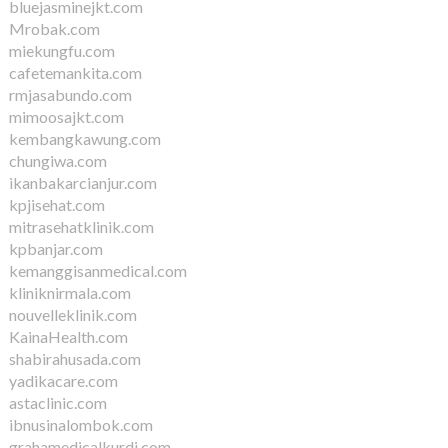
bluejasminejkt.com
Mrobak.com
miekungfu.com
cafetemankita.com
rmjasabundo.com
mimoosajkt.com
kembangkawung.com
chungiwa.com
ikanbakarcianjur.com
kpjisehat.com
mitrasehatklinik.com
kpbanjar.com
kemanggisanmedical.com
kliniknirmala.com
nouvelleklinik.com
KainaHealth.com
shabirahusada.com
yadikacare.com
astaclinic.com
ibnusinalombok.com
grahamedicalkurdi.com