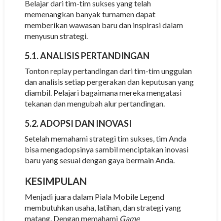
Belajar dari tim-tim sukses yang telah
memenangkan banyak turnamen dapat
memberikan wawasan baru dan inspirasi dalam
menyusun strategi.
5.1. ANALISIS PERTANDINGAN
Tonton replay pertandingan dari tim-tim unggulan
dan analisis setiap pergerakan dan keputusan yang
diambil. Pelajari bagaimana mereka mengatasi
tekanan dan mengubah alur pertandingan.
5.2. ADOPSI DAN INOVASI
Setelah memahami strategi tim sukses, tim Anda
bisa mengadopsinya sambil menciptakan inovasi
baru yang sesuai dengan gaya bermain Anda.
KESIMPULAN
Menjadi juara dalam Piala Mobile Legend
membutuhkan usaha, latihan, dan strategi yang
matang. Dengan memahami
Game