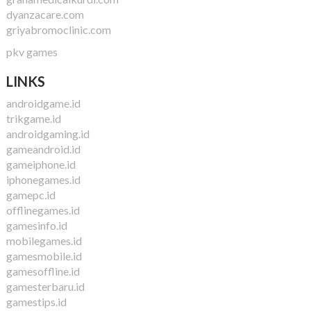
dyanzacare.com
griyabromoclinic.com
pkv games
LINKS
androidgame.id
trikgame.id
androidgaming.id
gameandroid.id
gameiphone.id
iphonegames.id
gamepc.id
offlinegames.id
gamesinfo.id
mobilegames.id
gamesmobile.id
gamesoffline.id
gamesterbaru.id
gamestips.id