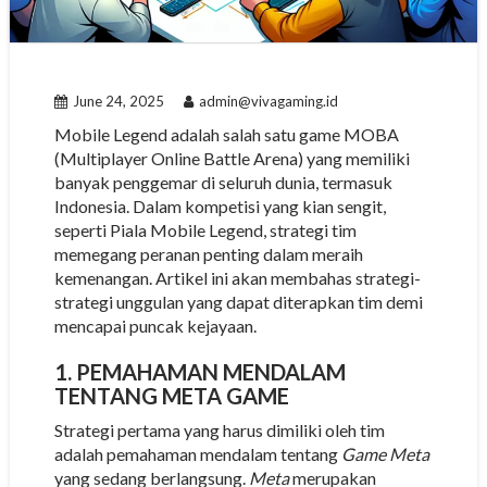
June 24, 2025
admin@vivagaming.id
Mobile Legend adalah salah satu game MOBA
(Multiplayer Online Battle Arena) yang memiliki
banyak penggemar di seluruh dunia, termasuk
Indonesia. Dalam kompetisi yang kian sengit,
seperti Piala Mobile Legend, strategi tim
memegang peranan penting dalam meraih
kemenangan. Artikel ini akan membahas strategi-
strategi unggulan yang dapat diterapkan tim demi
mencapai puncak kejayaan.
1. PEMAHAMAN MENDALAM
TENTANG META GAME
Strategi pertama yang harus dimiliki oleh tim
adalah pemahaman mendalam tentang
Game Meta
yang sedang berlangsung.
Meta
merupakan