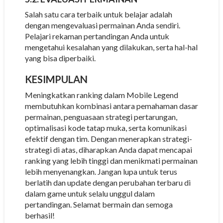
Salah satu cara terbaik untuk belajar adalah
dengan mengevaluasi permainan Anda sendiri.
Pelajari rekaman pertandingan Anda untuk
mengetahui kesalahan yang dilakukan, serta hal-hal
yang bisa diperbaiki.
KESIMPULAN
Meningkatkan ranking dalam Mobile Legend
membutuhkan kombinasi antara pemahaman dasar
permainan, penguasaan strategi pertarungan,
optimalisasi kode tatap muka, serta komunikasi
efektif dengan tim. Dengan menerapkan strategi-
strategi di atas, diharapkan Anda dapat mencapai
ranking yang lebih tinggi dan menikmati permainan
lebih menyenangkan. Jangan lupa untuk terus
berlatih dan update dengan perubahan terbaru di
dalam game untuk selalu unggul dalam
pertandingan. Selamat bermain dan semoga
berhasil!