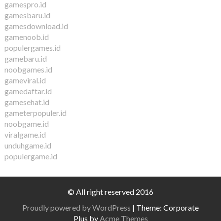
gamespro.id
gamesbaru.id
gamesdownload.id
gamenoob.id
populergames.id
gamebaru.id
noobgames.id
gameviral.id
gamedaftar.id
gamesehat.id
gameterpopuler.id
noobgame.id
viralgame.id
unduhgame.id
populergame.id
© All right reserved 2016
Proudly powered by WordPress
|
Theme: Corporate
Plus by
Acme Themes