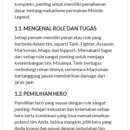
kompleks, penting untuk memiliki pemahaman
dasar tentang mekanisme permainan Mobile
Legend.
1.1. MENGENAL ROLE DAN TUGAS
Setiap pemain memiliki peran atau role yang
berbeda dalam tim, seperti Tank, Fighter, Assassin,
Marksman, Mage, dan Support. Memahami tugas
dari setiap role sangat penting untuk menjaga
keseimbangan tim. Misalnya, Tank bertugas
melindungi rekan timnya, sementara Marksman
bertanggung jawab memberikan damage dari
jarak jauh.
1.2. PEMILIHAN HERO
Pemilihan hero yang sesuai dengan role sangat
penting. Pelajari kekuatan dan kelemahan setiap
hero serta kombinasi yang bisa memaksimalkan
potensi tim Anda. Sebisa mungkin, pilih hero yang
Anda kuasai dan sesuai dengan kebutuhan tim.