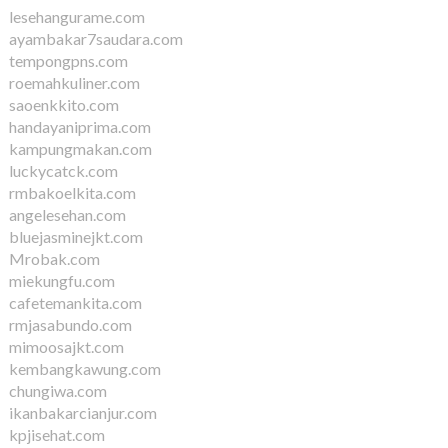
lesehangurame.com
ayambakar7saudara.com
tempongpns.com
roemahkuliner.com
saoenkkito.com
handayaniprima.com
kampungmakan.com
luckycatck.com
rmbakoelkita.com
angelesehan.com
bluejasminejkt.com
Mrobak.com
miekungfu.com
cafetemankita.com
rmjasabundo.com
mimoosajkt.com
kembangkawung.com
chungiwa.com
ikanbakarcianjur.com
kpjisehat.com