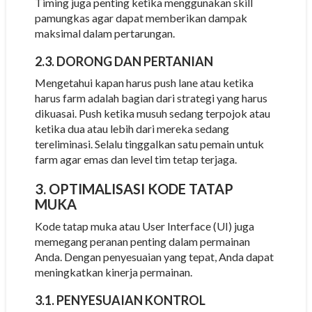
Timing juga penting ketika menggunakan skill
pamungkas agar dapat memberikan dampak
maksimal dalam pertarungan.
2.3. DORONG DAN PERTANIAN
Mengetahui kapan harus push lane atau ketika
harus farm adalah bagian dari strategi yang harus
dikuasai. Push ketika musuh sedang terpojok atau
ketika dua atau lebih dari mereka sedang
tereliminasi. Selalu tinggalkan satu pemain untuk
farm agar emas dan level tim tetap terjaga.
3. OPTIMALISASI KODE TATAP
MUKA
Kode tatap muka atau User Interface (UI) juga
memegang peranan penting dalam permainan
Anda. Dengan penyesuaian yang tepat, Anda dapat
meningkatkan kinerja permainan.
3.1. PENYESUAIAN KONTROL