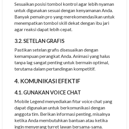
Sesuaikan posisi tombol kontrol agar lebih nyaman
untuk digunakan sesuai dengan kenyamanan Anda.
Banyak pemain pro yang merekomendasikan untuk
menempatkan tombol skill dekat dengan ibu jari
agar reaksi dapat lebih cepat.
3.2. SETELAN GRAFIS
Pastikan setelan grafis disesuaikan dengan
kemampuan perangkat Anda. Animasi yang halus
tanpa lag sangat penting untuk bermain optimal,
terutama dalam pertandingan kompetitif.
4. KOMUNIKASI EFEKTIF
4.1. GUNAKAN VOICE CHAT
Mobile Legend menyediakan fitur voice chat yang
dapat digunakan untuk berkomunikasi dengan
anggota tim. Berikan informasi penting, misalnya
ketika Anda membutuhkan bantuan atau ketika
ingin menyerang turret lawan bersama-sama.