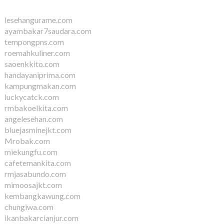
lesehangurame.com
ayambakar7saudara.com
tempongpns.com
roemahkuliner.com
saoenkkito.com
handayaniprima.com
kampungmakan.com
luckycatck.com
rmbakoelkita.com
angelesehan.com
bluejasminejkt.com
Mrobak.com
miekungfu.com
cafetemankita.com
rmjasabundo.com
mimoosajkt.com
kembangkawung.com
chungiwa.com
ikanbakarcianjur.com