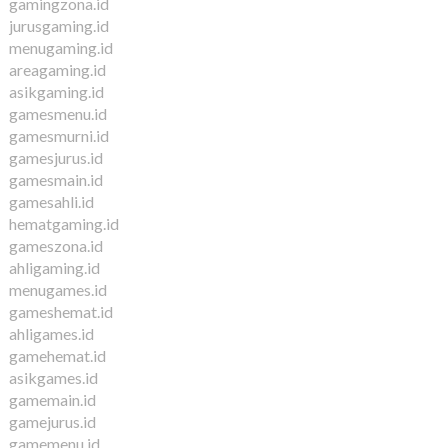
gamingzona.id
jurusgaming.id
menugaming.id
areagaming.id
asikgaming.id
gamesmenu.id
gamesmurni.id
gamesjurus.id
gamesmain.id
gamesahli.id
hematgaming.id
gameszona.id
ahligaming.id
menugames.id
gameshemat.id
ahligames.id
gamehemat.id
asikgames.id
gamemain.id
gamejurus.id
gamemenu.id