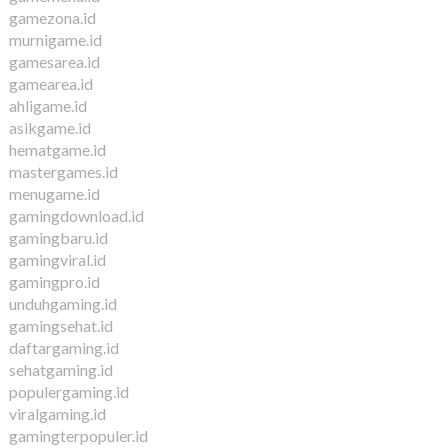
gamezona.id
murnigame.id
gamesarea.id
gamearea.id
ahligame.id
asikgame.id
hematgame.id
mastergames.id
menugame.id
gamingdownload.id
gamingbaru.id
gamingviral.id
gamingpro.id
unduhgaming.id
gamingsehat.id
daftargaming.id
sehatgaming.id
populergaming.id
viralgaming.id
gamingterpopuler.id