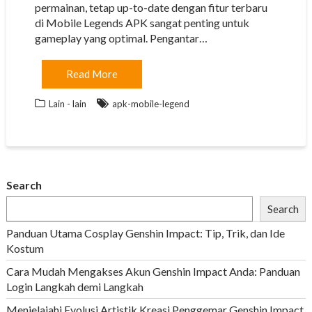
permainan, tetap up-to-date dengan fitur terbaru
di Mobile Legends APK sangat penting untuk
gameplay yang optimal. Pengantar…
Read More
Lain - lain
apk-mobile-legend
Search
Search
Panduan Utama Cosplay Genshin Impact: Tip, Trik, dan Ide
Kostum
Cara Mudah Mengakses Akun Genshin Impact Anda: Panduan
Login Langkah demi Langkah
Menjelajahi Evolusi Artistik Kreasi Penggemar Genshin Impact