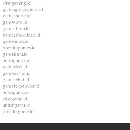
viralgaming.id
gamingterpopuler.id
gamesnoob.id
gamespro.id
gamesbaru.id
gamesdownload.id
gamenoob.id
populergames.id
gamebaru.id
noobgames.id
gameviral.id
gamedaftar.id
gamesehat.id
gameterpopuler.id
noobgame.id
viralgame.id
unduhgame.id
populergame.id