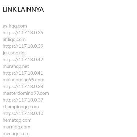
LINK LAINNYA
asikqq.com
https://117.18.0.36
ahliqq.com
https://117.18.0.39
jurusqq.net
https://117.18.0.42
murahqq.net
https://117.18.0.41
maindomino99.com
https://117.18.0.38
masterdomino99.com
https://117.18.0.37
championqq.com
https://117.18.0.40
hematqq.com
murniqq.com
menuqq.com