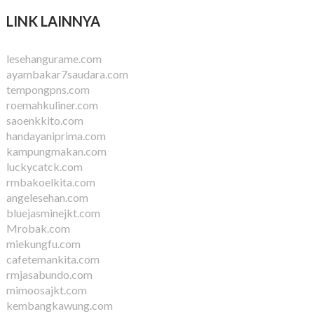
LINK LAINNYA
lesehangurame.com
ayambakar7saudara.com
tempongpns.com
roemahkuliner.com
saoenkkito.com
handayaniprima.com
kampungmakan.com
luckycatck.com
rmbakoelkita.com
angelesehan.com
bluejasminejkt.com
Mrobak.com
miekungfu.com
cafetemankita.com
rmjasabundo.com
mimoosajkt.com
kembangkawung.com