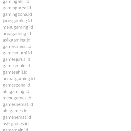
gamingahli.id
gamingarea.id
gamingzona.id
jurusgaming.id
menugaming.id
areagaming.id
asikgaming.id
gamesmenu.id
gamesmurni.id
gamesjurus.id
gamesmain.id
gamesahli.id
hematgaming.id
gameszona.id
ahligaming.id
menugames.id
gameshemat.id
ahligames.id
gamehemat.id
asikgames.id
gamemain.id