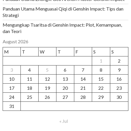
Panduan Utama Menguasai Qiqi di Genshin Impact: Tips dan
Strategi
Mengungkap Tsaritsa di Genshin Impact: Plot, Kemampuan,
dan Teori
August 2026
M
T
W
T
F
S
S
1
2
3
4
5
6
7
8
9
10
11
12
13
14
15
16
17
18
19
20
21
22
23
24
25
26
27
28
29
30
31
« Jul