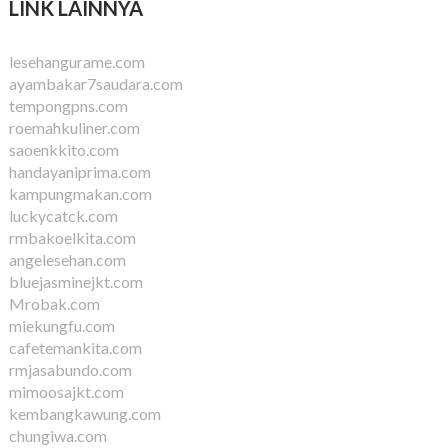
LINK LAINNYA
lesehangurame.com
ayambakar7saudara.com
tempongpns.com
roemahkuliner.com
saoenkkito.com
handayaniprima.com
kampungmakan.com
luckycatck.com
rmbakoelkita.com
angelesehan.com
bluejasminejkt.com
Mrobak.com
miekungfu.com
cafetemankita.com
rmjasabundo.com
mimoosajkt.com
kembangkawung.com
chungiwa.com