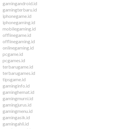
gamingandroid.id
gamingterbaru.id
iphonegame.id
iphonegaming.id
mobilegaming.id
offlinegame.id
offlinegaming.id
onlinegaming.id
pcgame.id
pcgames.id
terbarugame.id
terbarugames.id
tipsgame.id
gaminginfo.id
gaminghemat.id
gamingmurni.id
gamingjurus.id
gamingmenu.id
gamingasik.id
gamingahli.id