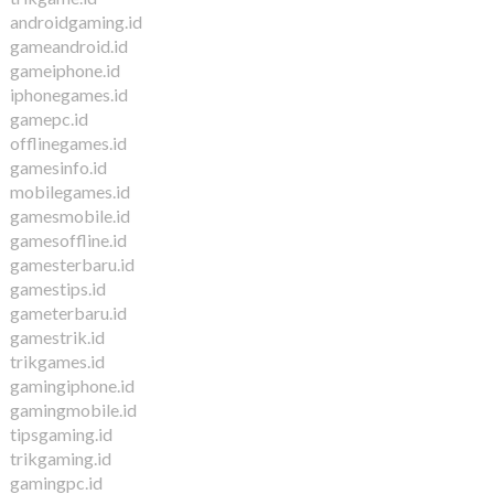
androidgaming.id
gameandroid.id
gameiphone.id
iphonegames.id
gamepc.id
offlinegames.id
gamesinfo.id
mobilegames.id
gamesmobile.id
gamesoffline.id
gamesterbaru.id
gamestips.id
gameterbaru.id
gamestrik.id
trikgames.id
gamingiphone.id
gamingmobile.id
tipsgaming.id
trikgaming.id
gamingpc.id