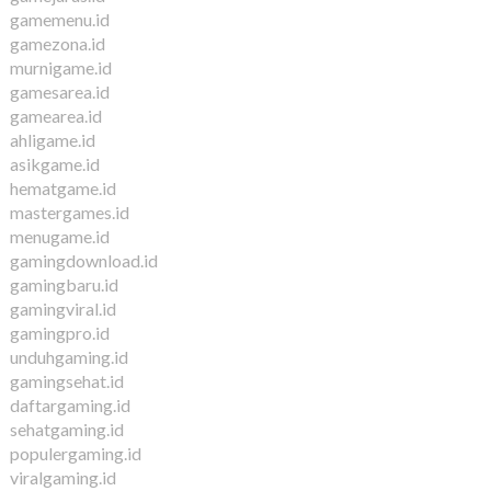
gamemenu.id
gamezona.id
murnigame.id
gamesarea.id
gamearea.id
ahligame.id
asikgame.id
hematgame.id
mastergames.id
menugame.id
gamingdownload.id
gamingbaru.id
gamingviral.id
gamingpro.id
unduhgaming.id
gamingsehat.id
daftargaming.id
sehatgaming.id
populergaming.id
viralgaming.id