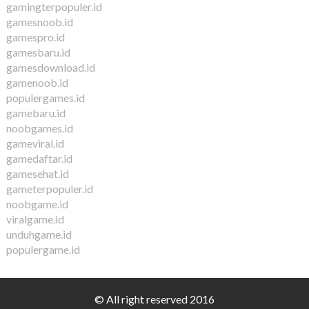
gamingterpopuler.id
gamesnoob.id
gamespro.id
gamesbaru.id
gamesdownload.id
gamenoob.id
populergames.id
gamebaru.id
noobgames.id
gameviral.id
gamedaftar.id
gamesehat.id
gameterpopuler.id
noobgame.id
viralgame.id
unduhgame.id
populergame.id
© All right reserved 2016