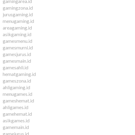
gamingarea.id
gamingzona.id
jurusgaming.id
menugaming.id
areagaming.id
asikgaming.id
gamesmenu.id
gamesmurni.id
gamesjurus.id
gamesmain.id
gamesahli.id
hematgaming.id
gameszona.id
ahligaming.id
menugames.id
gameshemat.id
ahligames.id
gamehemat.id
asikgames.id
gamemain.id
gamejurus.id