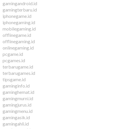
gamingandroid.id
gamingterbaru.id
iphonegame.id
iphonegaming.id
mobilegaming.id
offlinegame.id
offlinegaming.id
onlinegaming.id
pcgame.id
pcgames.id
terbarugame.id
terbarugames.id
tipsgame.id
gaminginfo.id
gaminghemat.id
gamingmurni.id
gamingjurus.id
gamingmenu.id
gamingasik.id
gamingahli.id