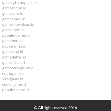
gamingterpopuler.id
gamesnoob.id
gamespro.id
gamesbaru.id
gamesdownload.id
gamenoob.id
populergames.id
gamebaru.id
noobgames.id
gameviral.id
gamedaftar.id
gamesehat.id
gameterpopuler.id
noobgame.id
viralgame.id
unduhgame.id
populergame.id
© All right reserved 2016