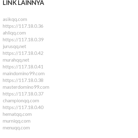
LINK LAINNYA
asikqq.com
https://117.18.0.36
ahliqq.com
https://117.18.0.39
jurusqq.net
https://117.18.0.42
murahqq.net
https://117.18.0.41
maindomino99.com
https://117.18.0.38
masterdomino99.com
https://117.18.0.37
championqq.com
https://117.18.0.40
hematqq.com
murniqq.com
menuqq.com