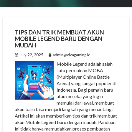
TIPS DAN TRIK MEMBUAT AKUN
MOBILE LEGEND BARU DENGAN
MUDAH
July 22, 2025
admin@vivagaming.id
Mobile Legend adalah salah
satu permainan MOBA
(Multiplayer Online Battle
Arena) yang sangat populer di
Indonesia. Bagi pemain baru
atau mereka yang ingin
memulai dari awal, membuat
akun baru bisa menjadi langkah yang menantang.
Artikel ini akan memberikan tips dan trik membuat
akun Mobile Legend baru dengan mudah. Panduan
ini tidak hanya memudahkan proses pembuatan