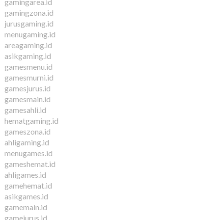
gamingarea.id
gamingzona.id
jurusgaming.id
menugaming.id
areagaming.id
asikgaming.id
gamesmenu.id
gamesmurni.id
gamesjurus.id
gamesmain.id
gamesahli.id
hematgaming.id
gameszona.id
ahligaming.id
menugames.id
gameshemat.id
ahligames.id
gamehemat.id
asikgames.id
gamemain.id
gamejurus.id