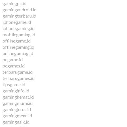
gamingpc.id
gamingandroid.id
gamingterbaru.id
iphonegame.id
iphonegaming.id
mobilegaming.id
offlinegame.id
offlinegaming.id
onlinegaming.id
pcgame.id
pcgames.id
terbarugame.id
terbarugames.id
tipsgame.id
gaminginfo.id
gaminghemat.id
gamingmurni.id
gamingjurus.id
gamingmenu.id
gamingasik.id