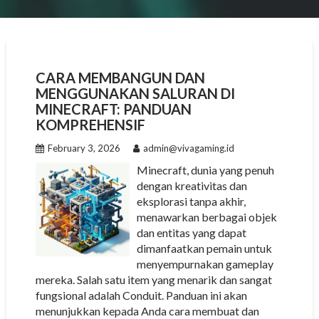
CARA MEMBANGUN DAN
MENGGUNAKAN SALURAN DI
MINECRAFT: PANDUAN
KOMPREHENSIF
February 3, 2026
admin@vivagaming.id
Minecraft, dunia yang penuh
dengan kreativitas dan
eksplorasi tanpa akhir,
menawarkan berbagai objek
dan entitas yang dapat
dimanfaatkan pemain untuk
menyempurnakan gameplay
mereka. Salah satu item yang menarik dan sangat
fungsional adalah Conduit. Panduan ini akan
menunjukkan kepada Anda cara membuat dan