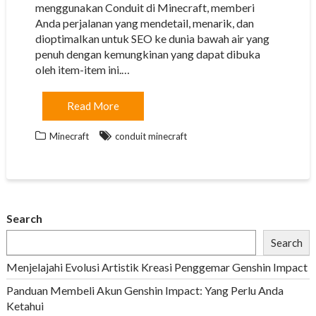
menggunakan Conduit di Minecraft, memberi
Anda perjalanan yang mendetail, menarik, dan
dioptimalkan untuk SEO ke dunia bawah air yang
penuh dengan kemungkinan yang dapat dibuka
oleh item-item ini.…
Read More
Minecraft
conduit minecraft
Search
Search
Menjelajahi Evolusi Artistik Kreasi Penggemar Genshin Impact
Panduan Membeli Akun Genshin Impact: Yang Perlu Anda
Ketahui