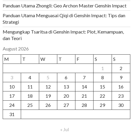
Panduan Utama Zhongli: Geo Archon Master Genshin Impact
Panduan Utama Menguasai Qiqi di Genshin Impact: Tips dan
Strategi
Mengungkap Tsaritsa di Genshin Impact: Plot, Kemampuan,
dan Teori
August 2026
M
T
W
T
F
S
S
1
2
3
4
5
6
7
8
9
10
11
12
13
14
15
16
17
18
19
20
21
22
23
24
25
26
27
28
29
30
31
« Jul