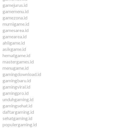
gamejurus.id
gamemenu.id
gamezona.id
murnigame.id
gamesarea.id
gamearea.id
ahligame.id
asikgame.id
hematgame.id
mastergames.id
menugame.id
gamingdownload.id
gamingbaru.id
gamingviral.id
gamingpro.id
unduhgaming.id
gamingsehat.id
daftargaming.id
sehatgaming.id
populergaming.id