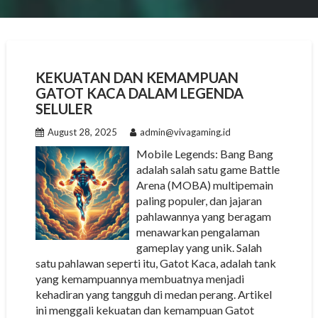
KEKUATAN DAN KEMAMPUAN
GATOT KACA DALAM LEGENDA
SELULER
August 28, 2025
admin@vivagaming.id
Mobile Legends: Bang Bang
adalah salah satu game Battle
Arena (MOBA) multipemain
paling populer, dan jajaran
pahlawannya yang beragam
menawarkan pengalaman
gameplay yang unik. Salah
satu pahlawan seperti itu, Gatot Kaca, adalah tank
yang kemampuannya membuatnya menjadi
kehadiran yang tangguh di medan perang. Artikel
ini menggali kekuatan dan kemampuan Gatot