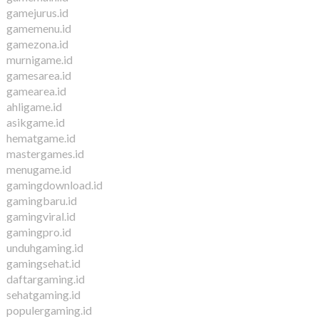
gamejurus.id
gamemenu.id
gamezona.id
murnigame.id
gamesarea.id
gamearea.id
ahligame.id
asikgame.id
hematgame.id
mastergames.id
menugame.id
gamingdownload.id
gamingbaru.id
gamingviral.id
gamingpro.id
unduhgaming.id
gamingsehat.id
daftargaming.id
sehatgaming.id
populergaming.id