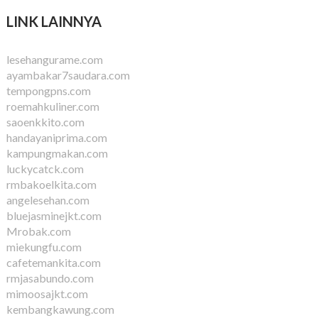
LINK LAINNYA
lesehangurame.com
ayambakar7saudara.com
tempongpns.com
roemahkuliner.com
saoenkkito.com
handayaniprima.com
kampungmakan.com
luckycatck.com
rmbakoelkita.com
angelesehan.com
bluejasminejkt.com
Mrobak.com
miekungfu.com
cafetemankita.com
rmjasabundo.com
mimoosajkt.com
kembangkawung.com