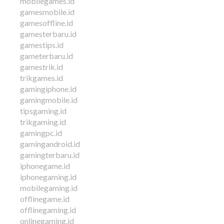
mobilegames.id
gamesmobile.id
gamesoffline.id
gamesterbaru.id
gamestips.id
gameterbaru.id
gamestrik.id
trikgames.id
gamingiphone.id
gamingmobile.id
tipsgaming.id
trikgaming.id
gamingpc.id
gamingandroid.id
gamingterbaru.id
iphonegame.id
iphonegaming.id
mobilegaming.id
offlinegame.id
offlinegaming.id
onlinegaming.id