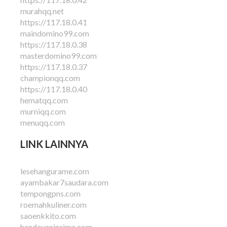
murahqq.net
https://117.18.0.41
maindomino99.com
https://117.18.0.38
masterdomino99.com
https://117.18.0.37
championqq.com
https://117.18.0.40
hematqq.com
murniqq.com
menuqq.com
LINK LAINNYA
lesehangurame.com
ayambakar7saudara.com
tempongpns.com
roemahkuliner.com
saoenkkito.com
handayaniprima.com