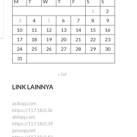
M
T
W
T
F
S
S
1
2
3
4
5
6
7
8
9
10
11
12
13
14
15
16
17
18
19
20
21
22
23
24
25
26
27
28
29
30
31
« Jul
LINK LAINNYA
asikqq.com
https://117.18.0.36
ahliqq.com
https://117.18.0.39
jurusqq.net
https://117.18.0.42