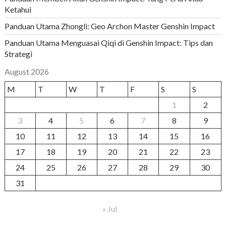
Ketahui
Panduan Utama Zhongli: Geo Archon Master Genshin Impact
Panduan Utama Menguasai Qiqi di Genshin Impact: Tips dan
Strategi
August 2026
M
T
W
T
F
S
S
1
2
3
4
5
6
7
8
9
10
11
12
13
14
15
16
17
18
19
20
21
22
23
24
25
26
27
28
29
30
31
« Jul