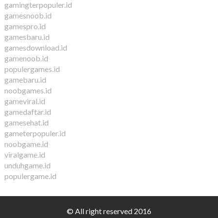
gamingterpopuler.id
gamesnoob.id
gamespro.id
gamesbaru.id
gamesdownload.id
gamenoob.id
populergames.id
gamebaru.id
noobgames.id
gameviral.id
gamedaftar.id
gamesehat.id
gameterpopuler.id
noobgame.id
viralgame.id
unduhgame.id
populergame.id
© All right reserved 2016