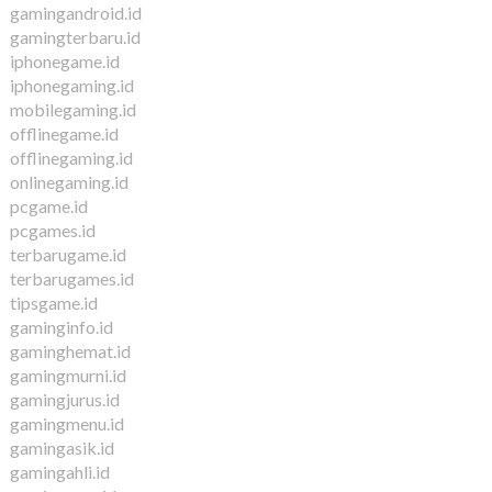
gamingandroid.id
gamingterbaru.id
iphonegame.id
iphonegaming.id
mobilegaming.id
offlinegame.id
offlinegaming.id
onlinegaming.id
pcgame.id
pcgames.id
terbarugame.id
terbarugames.id
tipsgame.id
gaminginfo.id
gaminghemat.id
gamingmurni.id
gamingjurus.id
gamingmenu.id
gamingasik.id
gamingahli.id