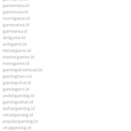
gamemenu.id
gamezona.id
murnigame.id
gamesarea.id
gamearea.id
ahligame.id
asikgame.id
hematgame.id
mastergames.id
menugame.id
gamingdownload.id
gamingbaru.id
gamingviral.id
gamingpro.id
unduhgaming.id
gamingsehat.id
daftargaming.id
sehatgaming.id
populergaming.id
viralgaming.id