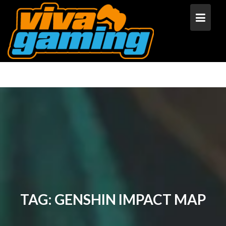
Skip
to
content
TAG:
GENSHIN IMPACT MAP