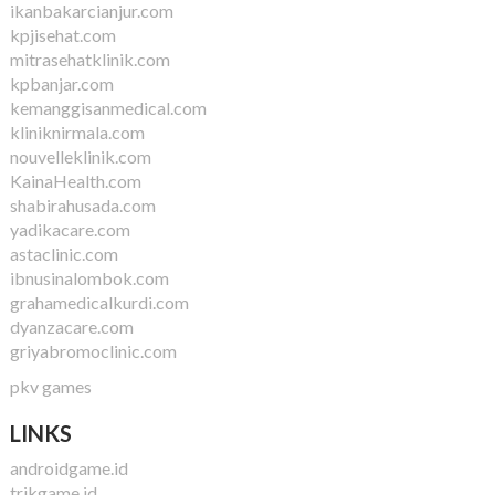
ikanbakarcianjur.com
kpjisehat.com
mitrasehatklinik.com
kpbanjar.com
kemanggisanmedical.com
kliniknirmala.com
nouvelleklinik.com
KainaHealth.com
shabirahusada.com
yadikacare.com
astaclinic.com
ibnusinalombok.com
grahamedicalkurdi.com
dyanzacare.com
griyabromoclinic.com
pkv games
LINKS
androidgame.id
trikgame.id