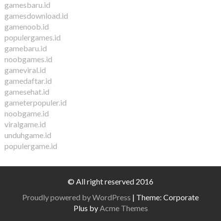
gamesbaru.id
gamesdownload.id
gamenoob.id
populergames.id
gamebaru.id
noobgames.id
gameviral.id
gamedaftar.id
gamesehat.id
gameterpopuler.id
noobgame.id
viralgame.id
unduhgame.id
populergame.id
© All right reserved 2016
Proudly powered by WordPress
|
Theme: Corporate
Plus by
Acme Themes