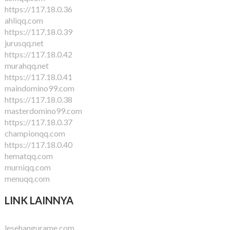
https://117.18.0.36
ahliqq.com
https://117.18.0.39
jurusqq.net
https://117.18.0.42
murahqq.net
https://117.18.0.41
maindomino99.com
https://117.18.0.38
masterdomino99.com
https://117.18.0.37
championqq.com
https://117.18.0.40
hematqq.com
murniqq.com
menuqq.com
LINK LAINNYA
lesehangurame.com