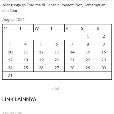
Mengungkap Tsaritsa di Genshin Impact: Plot, Kemampuan,
dan Teori
August 2026
M
T
W
T
F
S
S
1
2
3
4
5
6
7
8
9
10
11
12
13
14
15
16
17
18
19
20
21
22
23
24
25
26
27
28
29
30
31
« Jul
LINK LAINNYA
asikqq.com