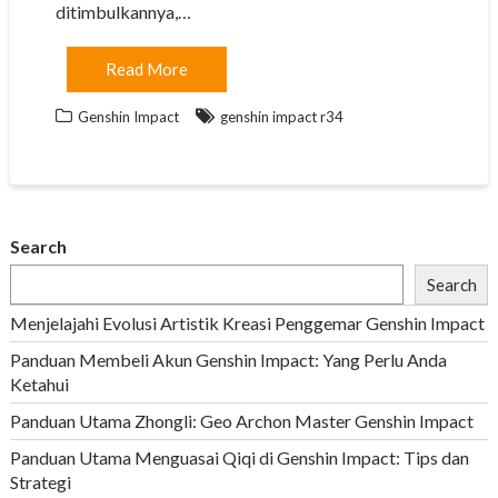
ditimbulkannya,…
Read More
Genshin Impact
genshin impact r34
Search
Search
Menjelajahi Evolusi Artistik Kreasi Penggemar Genshin Impact
Panduan Membeli Akun Genshin Impact: Yang Perlu Anda
Ketahui
Panduan Utama Zhongli: Geo Archon Master Genshin Impact
Panduan Utama Menguasai Qiqi di Genshin Impact: Tips dan
Strategi