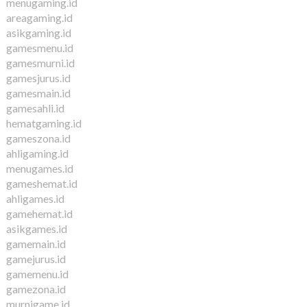
menugaming.id
areagaming.id
asikgaming.id
gamesmenu.id
gamesmurni.id
gamesjurus.id
gamesmain.id
gamesahli.id
hematgaming.id
gameszona.id
ahligaming.id
menugames.id
gameshemat.id
ahligames.id
gamehemat.id
asikgames.id
gamemain.id
gamejurus.id
gamemenu.id
gamezona.id
murnigame.id