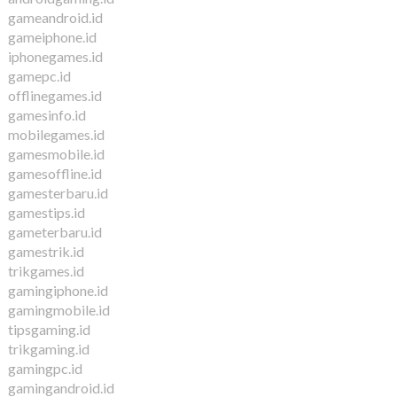
gameandroid.id
gameiphone.id
iphonegames.id
gamepc.id
offlinegames.id
gamesinfo.id
mobilegames.id
gamesmobile.id
gamesoffline.id
gamesterbaru.id
gamestips.id
gameterbaru.id
gamestrik.id
trikgames.id
gamingiphone.id
gamingmobile.id
tipsgaming.id
trikgaming.id
gamingpc.id
gamingandroid.id