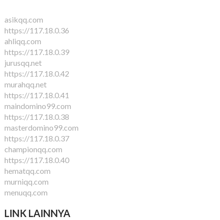
asikqq.com
https://117.18.0.36
ahliqq.com
https://117.18.0.39
jurusqq.net
https://117.18.0.42
murahqq.net
https://117.18.0.41
maindomino99.com
https://117.18.0.38
masterdomino99.com
https://117.18.0.37
championqq.com
https://117.18.0.40
hematqq.com
murniqq.com
menuqq.com
LINK LAINNYA