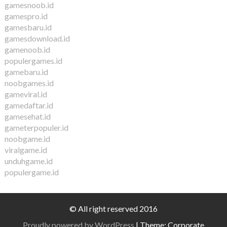
gamesnoob.id
gamespro.id
gamesbaru.id
gamesdownload.id
gamenoob.id
populergames.id
gamebaru.id
noobgames.id
gameviral.id
gamedaftar.id
gamesehat.id
gameterpopuler.id
noobgame.id
viralgame.id
unduhgame.id
populergame.id
© All right reserved 2016
Proudly powered by WordPress
|
Theme: Corporate