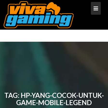
Skip
to
content
TAG:
HP-YANG-COCOK-UNTUK-
GAME-MOBILE-LEGEND