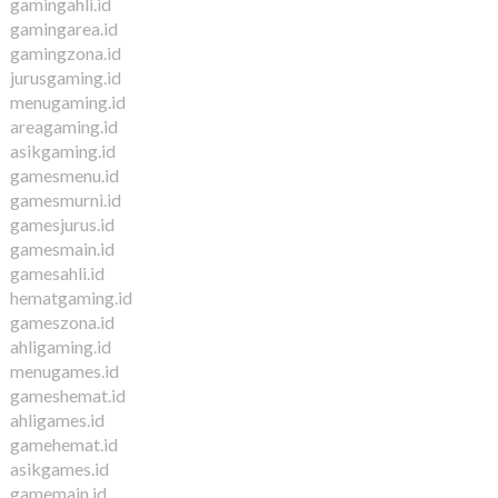
gamingahli.id
gamingarea.id
gamingzona.id
jurusgaming.id
menugaming.id
areagaming.id
asikgaming.id
gamesmenu.id
gamesmurni.id
gamesjurus.id
gamesmain.id
gamesahli.id
hematgaming.id
gameszona.id
ahligaming.id
menugames.id
gameshemat.id
ahligames.id
gamehemat.id
asikgames.id
gamemain.id