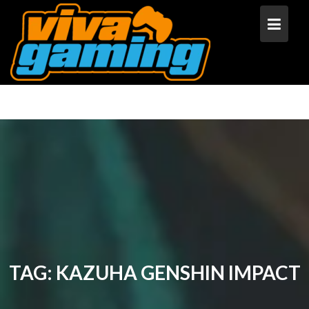
Skip
to
content
TAG:
KAZUHA GENSHIN IMPACT