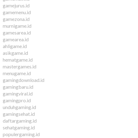
gamejurus.id
gamemenu.id
gamezona.id
murnigame.id
gamesarea.id
gamearea.id
ahligame.id
asikgame.id
hematgame.id
mastergames.id
menugame.id
gamingdownload.id
gamingbaru.id
gamingviral.id
gamingpro.id
unduhgaming.id
gamingsehat.id
daftargaming.id
sehatgaming.id
populergaming.id