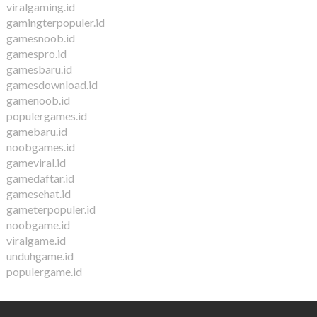
viralgaming.id
gamingterpopuler.id
gamesnoob.id
gamespro.id
gamesbaru.id
gamesdownload.id
gamenoob.id
populergames.id
gamebaru.id
noobgames.id
gameviral.id
gamedaftar.id
gamesehat.id
gameterpopuler.id
noobgame.id
viralgame.id
unduhgame.id
populergame.id