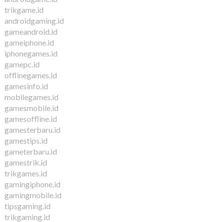
trikgame.id
androidgaming.id
gameandroid.id
gameiphone.id
iphonegames.id
gamepc.id
offlinegames.id
gamesinfo.id
mobilegames.id
gamesmobile.id
gamesoffline.id
gamesterbaru.id
gamestips.id
gameterbaru.id
gamestrik.id
trikgames.id
gamingiphone.id
gamingmobile.id
tipsgaming.id
trikgaming.id