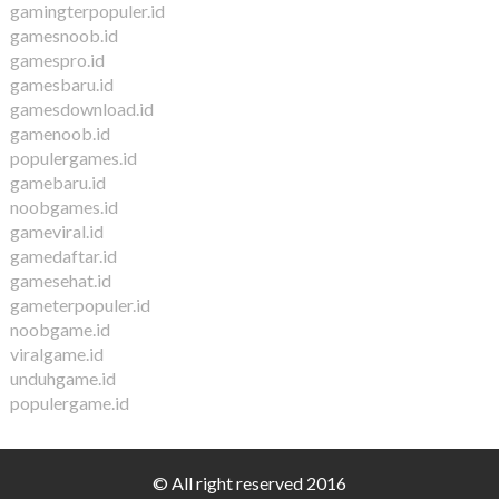
gamingterpopuler.id
gamesnoob.id
gamespro.id
gamesbaru.id
gamesdownload.id
gamenoob.id
populergames.id
gamebaru.id
noobgames.id
gameviral.id
gamedaftar.id
gamesehat.id
gameterpopuler.id
noobgame.id
viralgame.id
unduhgame.id
populergame.id
© All right reserved 2016