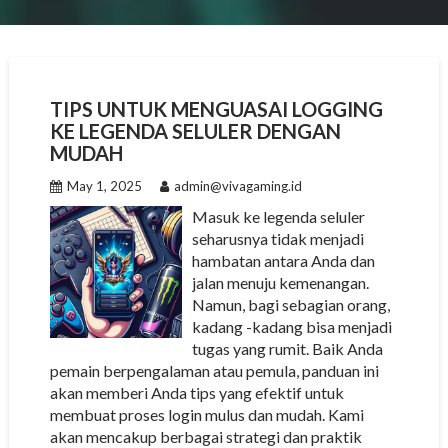
TIPS UNTUK MENGUASAI LOGGING
KE LEGENDA SELULER DENGAN
MUDAH
May 1, 2025
admin@vivagaming.id
Masuk ke legenda seluler
seharusnya tidak menjadi
hambatan antara Anda dan
jalan menuju kemenangan.
Namun, bagi sebagian orang,
kadang -kadang bisa menjadi
tugas yang rumit. Baik Anda
pemain berpengalaman atau pemula, panduan ini
akan memberi Anda tips yang efektif untuk
membuat proses login mulus dan mudah. Kami
akan mencakup berbagai strategi dan praktik