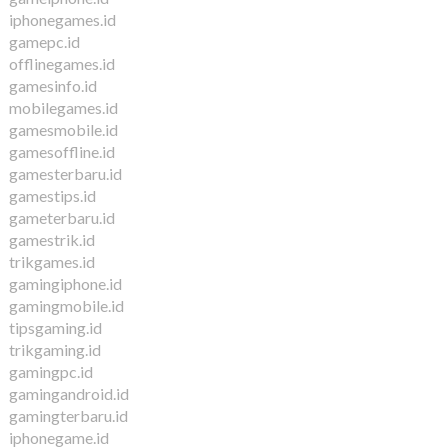
iphonegames.id
gamepc.id
offlinegames.id
gamesinfo.id
mobilegames.id
gamesmobile.id
gamesoffline.id
gamesterbaru.id
gamestips.id
gameterbaru.id
gamestrik.id
trikgames.id
gamingiphone.id
gamingmobile.id
tipsgaming.id
trikgaming.id
gamingpc.id
gamingandroid.id
gamingterbaru.id
iphonegame.id