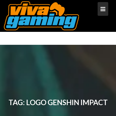
Skip
to
content
TAG:
LOGO GENSHIN IMPACT