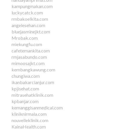
kampungmakan.com
luckycatck.com
rmbakoelkita.com
angelesehan.com
bluejasminejkt.com
Mrobak.com
miekungfu.com
cafetemankita.com
rmjasabundo.com
mimoosajkt.com
kembangkawung.com
chungiwa.com
ikanbakarcianjur.com
kpjisehat.com
mitrasehatklinik.com
kpbanjar.com
kemanggisanmedical.com
kliniknirmala.com
nouvelleklinik.com
KainaHealth.com