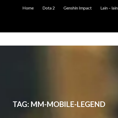
Home
Dota 2
Genshin Impact
Lain – lain
TAG:
MM-MOBILE-LEGEND