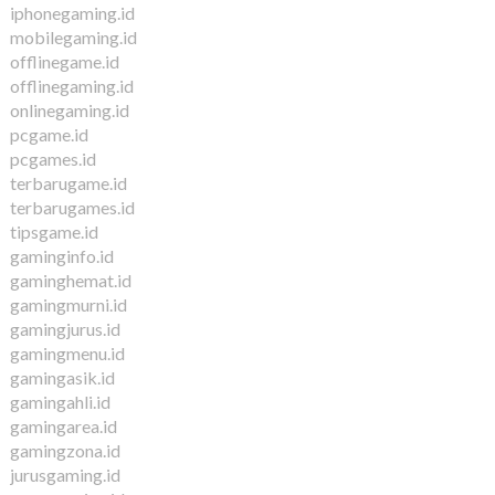
iphonegaming.id
mobilegaming.id
offlinegame.id
offlinegaming.id
onlinegaming.id
pcgame.id
pcgames.id
terbarugame.id
terbarugames.id
tipsgame.id
gaminginfo.id
gaminghemat.id
gamingmurni.id
gamingjurus.id
gamingmenu.id
gamingasik.id
gamingahli.id
gamingarea.id
gamingzona.id
jurusgaming.id