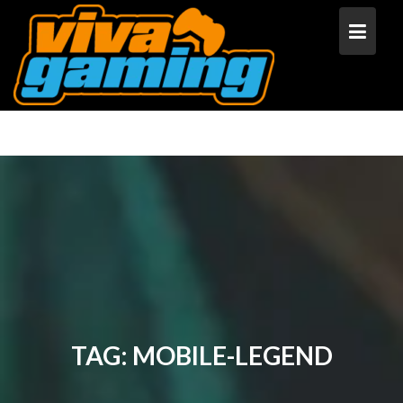
Skip
to
content
TAG:
MOBILE-LEGEND