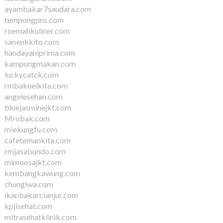
ayambakar7saudara.com
tempongpns.com
roemahkuliner.com
saoenkkito.com
handayaniprima.com
kampungmakan.com
luckycatck.com
rmbakoelkita.com
angelesehan.com
bluejasminejkt.com
Mrobak.com
miekungfu.com
cafetemankita.com
rmjasabundo.com
mimoosajkt.com
kembangkawung.com
chungiwa.com
ikanbakarcianjur.com
kpjisehat.com
mitrasehatklinik.com