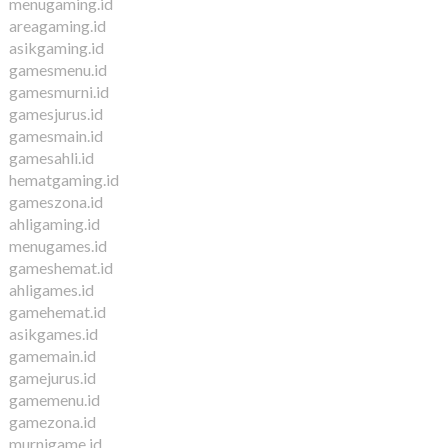
menugaming.id
areagaming.id
asikgaming.id
gamesmenu.id
gamesmurni.id
gamesjurus.id
gamesmain.id
gamesahli.id
hematgaming.id
gameszona.id
ahligaming.id
menugames.id
gameshemat.id
ahligames.id
gamehemat.id
asikgames.id
gamemain.id
gamejurus.id
gamemenu.id
gamezona.id
murnigame.id