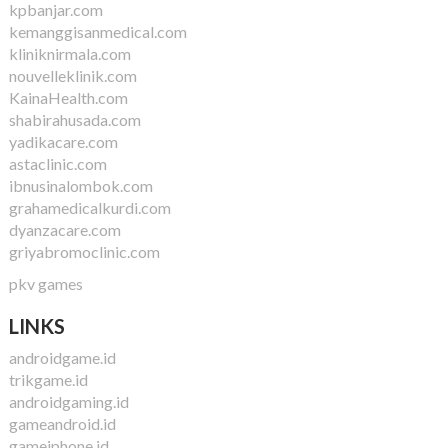
kpbanjar.com
kemanggisanmedical.com
kliniknirmala.com
nouvelleklinik.com
KainaHealth.com
shabirahusada.com
yadikacare.com
astaclinic.com
ibnusinalombok.com
grahamedicalkurdi.com
dyanzacare.com
griyabromoclinic.com
pkv games
LINKS
androidgame.id
trikgame.id
androidgaming.id
gameandroid.id
gameiphone.id