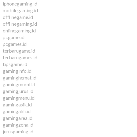
iphonegaming.id
mobilegaming.id
offlinegame.id
offlinegaming.id
onlinegaming.id
pcgame.id
pcgames.id
terbarugame.id
terbarugames.id
tipsgame.id
gaminginfo.id
gaminghemat.id
gamingmurni.id
gamingjurus.id
gamingmenu.id
gamingasik.id
gamingahli.id
gamingarea.id
gamingzona.id
jurusgaming.id