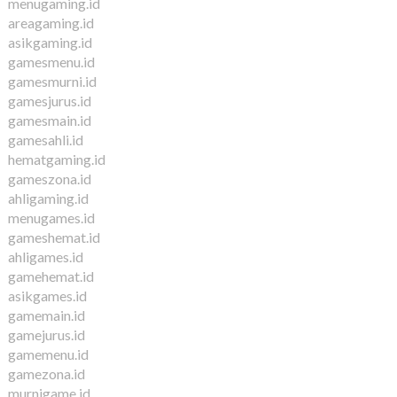
menugaming.id
areagaming.id
asikgaming.id
gamesmenu.id
gamesmurni.id
gamesjurus.id
gamesmain.id
gamesahli.id
hematgaming.id
gameszona.id
ahligaming.id
menugames.id
gameshemat.id
ahligames.id
gamehemat.id
asikgames.id
gamemain.id
gamejurus.id
gamemenu.id
gamezona.id
murnigame.id