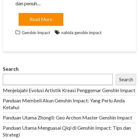
dan penuh…
Read More
Genshin Impact
nahida genshin impact
Search
Search
Menjelajahi Evolusi Artistik Kreasi Penggemar Genshin Impact
Panduan Membeli Akun Genshin Impact: Yang Perlu Anda
Ketahui
Panduan Utama Zhongli: Geo Archon Master Genshin Impact
Panduan Utama Menguasai Qiqi di Genshin Impact: Tips dan
Strategi