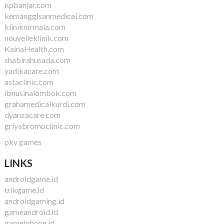
kpbanjar.com
kemanggisanmedical.com
kliniknirmala.com
nouvelleklinik.com
KainaHealth.com
shabirahusada.com
yadikacare.com
astaclinic.com
ibnusinalombok.com
grahamedicalkurdi.com
dyanzacare.com
griyabromoclinic.com
pkv games
LINKS
androidgame.id
trikgame.id
androidgaming.id
gameandroid.id
gameiphone.id