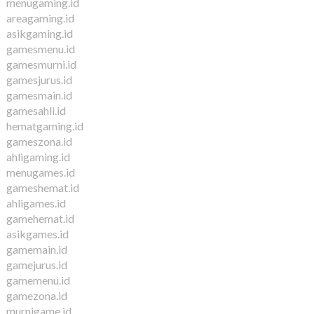
menugaming.id
areagaming.id
asikgaming.id
gamesmenu.id
gamesmurni.id
gamesjurus.id
gamesmain.id
gamesahli.id
hematgaming.id
gameszona.id
ahligaming.id
menugames.id
gameshemat.id
ahligames.id
gamehemat.id
asikgames.id
gamemain.id
gamejurus.id
gamemenu.id
gamezona.id
murnigame.id