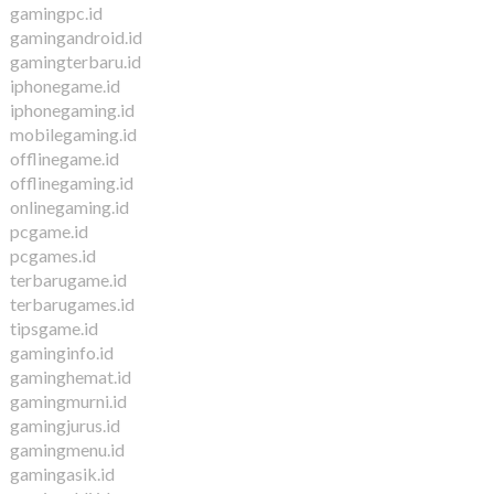
gamingpc.id
gamingandroid.id
gamingterbaru.id
iphonegame.id
iphonegaming.id
mobilegaming.id
offlinegame.id
offlinegaming.id
onlinegaming.id
pcgame.id
pcgames.id
terbarugame.id
terbarugames.id
tipsgame.id
gaminginfo.id
gaminghemat.id
gamingmurni.id
gamingjurus.id
gamingmenu.id
gamingasik.id