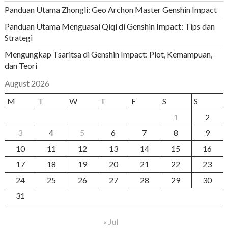
Panduan Utama Zhongli: Geo Archon Master Genshin Impact
Panduan Utama Menguasai Qiqi di Genshin Impact: Tips dan
Strategi
Mengungkap Tsaritsa di Genshin Impact: Plot, Kemampuan,
dan Teori
August 2026
M
T
W
T
F
S
S
1
2
3
4
5
6
7
8
9
10
11
12
13
14
15
16
17
18
19
20
21
22
23
24
25
26
27
28
29
30
31
« Jul