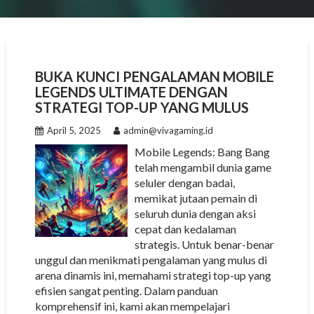
BUKA KUNCI PENGALAMAN MOBILE
LEGENDS ULTIMATE DENGAN
STRATEGI TOP-UP YANG MULUS
April 5, 2025
admin@vivagaming.id
Mobile Legends: Bang Bang
telah mengambil dunia game
seluler dengan badai,
memikat jutaan pemain di
seluruh dunia dengan aksi
cepat dan kedalaman
strategis. Untuk benar-benar
unggul dan menikmati pengalaman yang mulus di
arena dinamis ini, memahami strategi top-up yang
efisien sangat penting. Dalam panduan
komprehensif ini, kami akan mempelajari