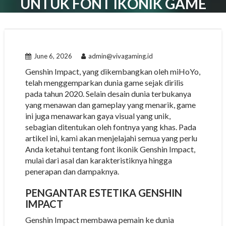
UNTUK FONT IKONIK GAME
June 6, 2026
admin@vivagaming.id
Genshin Impact, yang dikembangkan oleh miHoYo,
telah menggemparkan dunia game sejak dirilis
pada tahun 2020. Selain desain dunia terbukanya
yang menawan dan gameplay yang menarik, game
ini juga menawarkan gaya visual yang unik,
sebagian ditentukan oleh fontnya yang khas. Pada
artikel ini, kami akan menjelajahi semua yang perlu
Anda ketahui tentang font ikonik Genshin Impact,
mulai dari asal dan karakteristiknya hingga
penerapan dan dampaknya.
PENGANTAR ESTETIKA GENSHIN
IMPACT
Genshin Impact membawa pemain ke dunia