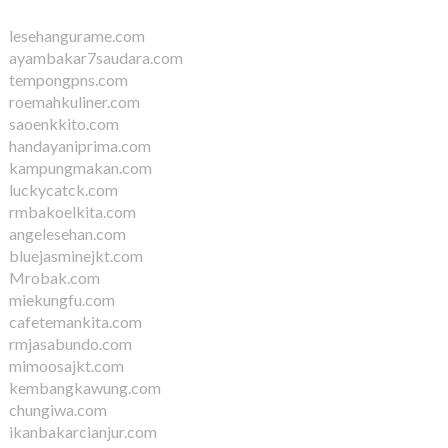
lesehangurame.com
ayambakar7saudara.com
tempongpns.com
roemahkuliner.com
saoenkkito.com
handayaniprima.com
kampungmakan.com
luckycatck.com
rmbakoelkita.com
angelesehan.com
bluejasminejkt.com
Mrobak.com
miekungfu.com
cafetemankita.com
rmjasabundo.com
mimoosajkt.com
kembangkawung.com
chungiwa.com
ikanbakarcianjur.com