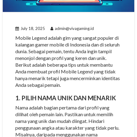
July 18, 2025
admin@vivagaming.id
Mobile Legend adalah gim yang sangat populer di
kalangan gamer mobile di Indonesia dan di seluruh
dunia. Sebagai pemain, tentu Anda ingin tampil
menonjol dengan profil yang keren dan unik.
Berikut adalah beberapa tips untuk membantu
Anda membuat profil Mobile Legend yang tidak
hanya menarik tetapi juga mencerminkan identitas
Anda sebagai pemain.
1. PILIH NAMA UNIK DAN MENARIK
Nama adalah bagian pertama dari profil yang
dilihat oleh pemain lain. Pastikan untuk memilih
nama yang unik dan mudah diingat. Hindari
penggunaan angka atau karakter yang tidak perlu.
Misalnya, daripada menggunakan nama