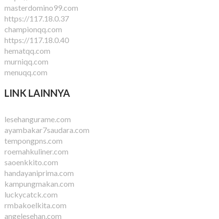
masterdomino99.com
https://117.18.0.37
championqq.com
https://117.18.0.40
hematqq.com
murniqq.com
menuqq.com
LINK LAINNYA
lesehangurame.com
ayambakar7saudara.com
tempongpns.com
roemahkuliner.com
saoenkkito.com
handayaniprima.com
kampungmakan.com
luckycatck.com
rmbakoelkita.com
angelesehan.com