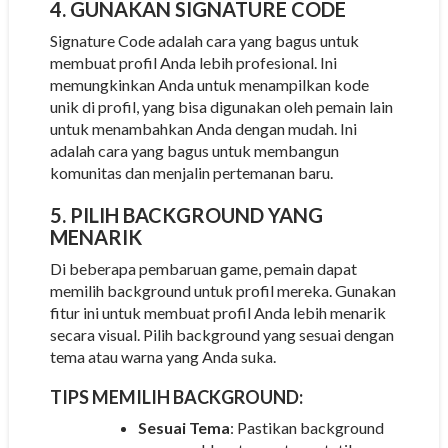
4. GUNAKAN SIGNATURE CODE
Signature Code adalah cara yang bagus untuk
membuat profil Anda lebih profesional. Ini
memungkinkan Anda untuk menampilkan kode
unik di profil, yang bisa digunakan oleh pemain lain
untuk menambahkan Anda dengan mudah. Ini
adalah cara yang bagus untuk membangun
komunitas dan menjalin pertemanan baru.
5. PILIH BACKGROUND YANG
MENARIK
Di beberapa pembaruan game, pemain dapat
memilih background untuk profil mereka. Gunakan
fitur ini untuk membuat profil Anda lebih menarik
secara visual. Pilih background yang sesuai dengan
tema atau warna yang Anda suka.
TIPS MEMILIH BACKGROUND:
Sesuai Tema
: Pastikan background