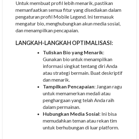
Untuk membuat profil lebih menarik, pastikan
memanfaatkan semua fitur yang disediakan dalam
pengaturan profil Mobile Legend. Ini termasuk
mengatur bio, menghubungkan akun media sosial,
dan menampilkan pencapaian.
LANGKAH-LANGKAH OPTIMALISASI:
Tuliskan Bio yang Menarik
:
Gunakan bio untuk menampilkan
informasi singkat tentang diri Anda
atau strategi bermain. Buat deskriptif
dan menarik.
Tampilkan Pencapaian
: Jangan ragu
untuk memamerkan medali atau
penghargaan yang telah Anda raih
dalam permainan.
Hubungkan Media Sosial
: Ini bisa
memudahkan teman atau rekan tim
untuk berhubungan di luar platform.