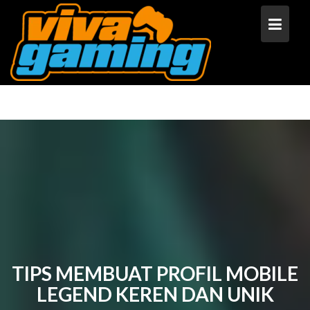
Skip
to
content
TIPS MEMBUAT PROFIL MOBILE
LEGEND KEREN DAN UNIK