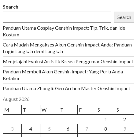
Search
Search
Panduan Utama Cosplay Genshin Impact: Tip, Trik, dan Ide
Kostum
Cara Mudah Mengakses Akun Genshin Impact Anda: Panduan
Login Langkah demi Langkah
Menjelajahi Evolusi Artistik Kreasi Penggemar Genshin Impact
Panduan Membeli Akun Genshin Impact: Yang Perlu Anda
Ketahui
Panduan Utama Zhongli: Geo Archon Master Genshin Impact
August 2026
M
T
W
T
F
S
S
1
2
3
4
5
6
7
8
9