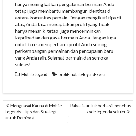
hanya meningkatkan pengalaman bermain Anda
tetapi juga membantu membangun identitas di
antara komunitas pemain. Dengan mengikuti tips di
atas, Anda bisa menciptakan profil yang tidak
hanya menarik, tetapi juga mencerminkan
kepribadian dan gaya bermain Anda. Jangan lupa
untuk terus memperbarui profil Anda seiring
perkembangan permainan dan pencapaian baru
yang Anda raih. Selamat bermain dan semoga
sukses!
Mobile Legend
profil-mobile-legend-keren
POST
Menguasai Karina di Mobile
Rahasia untuk berhasil menebus
NAVIGATION
Legends: Tips dan Strategi
kode legenda seluler
untuk Dominasi