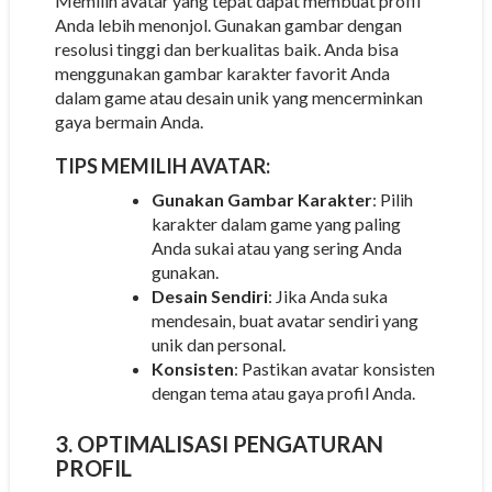
Memilih avatar yang tepat dapat membuat profil
Anda lebih menonjol. Gunakan gambar dengan
resolusi tinggi dan berkualitas baik. Anda bisa
menggunakan gambar karakter favorit Anda
dalam game atau desain unik yang mencerminkan
gaya bermain Anda.
TIPS MEMILIH AVATAR:
Gunakan Gambar Karakter
: Pilih
karakter dalam game yang paling
Anda sukai atau yang sering Anda
gunakan.
Desain Sendiri
: Jika Anda suka
mendesain, buat avatar sendiri yang
unik dan personal.
Konsisten
: Pastikan avatar konsisten
dengan tema atau gaya profil Anda.
3. OPTIMALISASI PENGATURAN
PROFIL