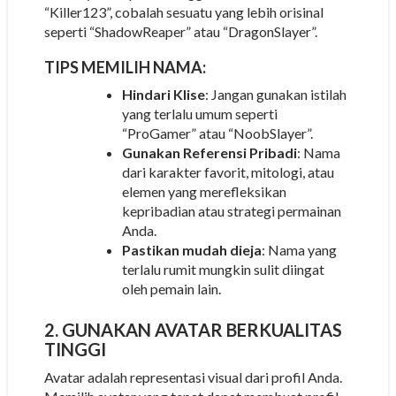
“Killer123”, cobalah sesuatu yang lebih orisinal
seperti “ShadowReaper” atau “DragonSlayer”.
TIPS MEMILIH NAMA:
Hindari Klise
: Jangan gunakan istilah
yang terlalu umum seperti
“ProGamer” atau “NoobSlayer”.
Gunakan Referensi Pribadi
: Nama
dari karakter favorit, mitologi, atau
elemen yang merefleksikan
kepribadian atau strategi permainan
Anda.
Pastikan mudah dieja
: Nama yang
terlalu rumit mungkin sulit diingat
oleh pemain lain.
2. GUNAKAN AVATAR BERKUALITAS
TINGGI
Avatar adalah representasi visual dari profil Anda.