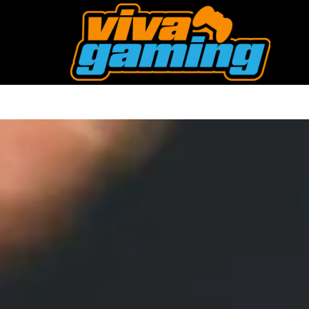
Skip
to
content