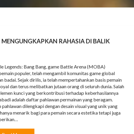
: MENGUNGKAPKAN RAHASIA DI BALIK
e Legends: Bang Bang, game Battle Arena (MOBA)
pemain populer, telah mengambil komunitas game global
n badai. Sejak dirilis, ia telah mempertahankan basis pemain
loyal dan terus melibatkan jutaan orang di seluruh dunia. Salah
elemen kunci yang berkontribusi terhadap keberhasilannya
abadi adalah daftar pahlawan permainan yang beragam.
p pahlawan dilengkapi dengan desain visual yang unik yang
 hanya menarik bagi para pemain secara estetika tetapi juga
erikan…