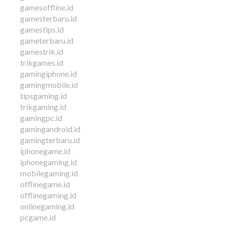
gamesoffline.id
gamesterbaru.id
gamestips.id
gameterbaru.id
gamestrik.id
trikgames.id
gamingiphone.id
gamingmobile.id
tipsgaming.id
trikgaming.id
gamingpc.id
gamingandroid.id
gamingterbaru.id
iphonegame.id
iphonegaming.id
mobilegaming.id
offlinegame.id
offlinegaming.id
onlinegaming.id
pcgame.id