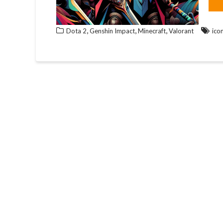
,
,
,
Dota 2
Genshin Impact
Minecraft
Valorant
ico