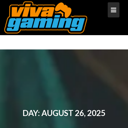
Skip
to
content
DAY:
AUGUST 26, 2025