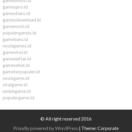
gamesnoob.id
gamespro.id
gamesbaru.id
gamesdownload.id
gamenoob.id
populergames.id
gamebaru.id
noobgames.id
gameviral.id
gamedaftar.id
gamesehat.id
gameterpopuler.id
noobgame.id
viralgame.id
unduhgame.id
populergame.id
© All right reserved 2016
Proudly powered by WordPress
|
Theme: Corporate