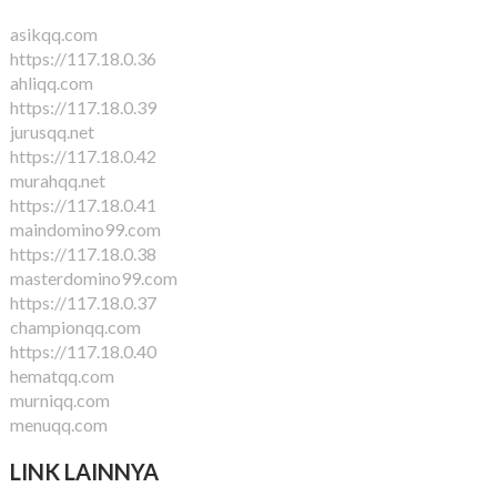
asikqq.com
https://117.18.0.36
ahliqq.com
https://117.18.0.39
jurusqq.net
https://117.18.0.42
murahqq.net
https://117.18.0.41
maindomino99.com
https://117.18.0.38
masterdomino99.com
https://117.18.0.37
championqq.com
https://117.18.0.40
hematqq.com
murniqq.com
menuqq.com
LINK LAINNYA