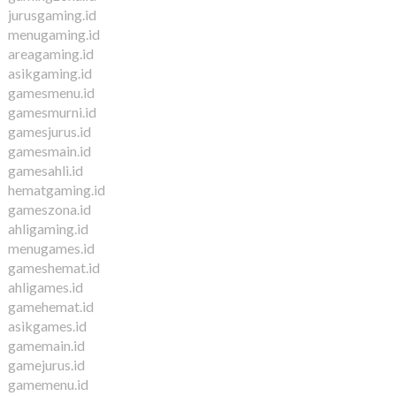
jurusgaming.id
menugaming.id
areagaming.id
asikgaming.id
gamesmenu.id
gamesmurni.id
gamesjurus.id
gamesmain.id
gamesahli.id
hematgaming.id
gameszona.id
ahligaming.id
menugames.id
gameshemat.id
ahligames.id
gamehemat.id
asikgames.id
gamemain.id
gamejurus.id
gamemenu.id