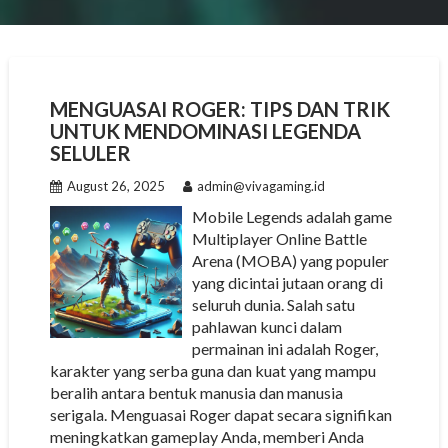
MENGUASAI ROGER: TIPS DAN TRIK
UNTUK MENDOMINASI LEGENDA
SELULER
August 26, 2025
admin@vivagaming.id
Mobile Legends adalah game
Multiplayer Online Battle
Arena (MOBA) yang populer
yang dicintai jutaan orang di
seluruh dunia. Salah satu
pahlawan kunci dalam
permainan ini adalah Roger,
karakter yang serba guna dan kuat yang mampu
beralih antara bentuk manusia dan manusia
serigala. Menguasai Roger dapat secara signifikan
meningkatkan gameplay Anda, memberi Anda