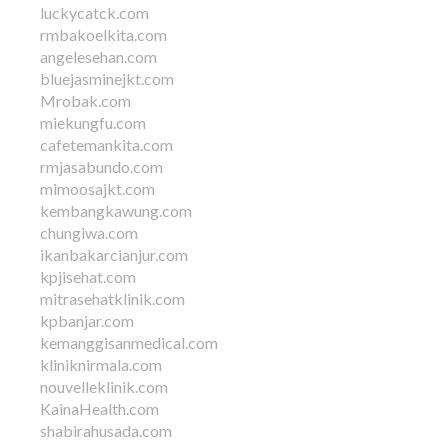
luckycatck.com
rmbakoelkita.com
angelesehan.com
bluejasminejkt.com
Mrobak.com
miekungfu.com
cafetemankita.com
rmjasabundo.com
mimoosajkt.com
kembangkawung.com
chungiwa.com
ikanbakarcianjur.com
kpjisehat.com
mitrasehatklinik.com
kpbanjar.com
kemanggisanmedical.com
kliniknirmala.com
nouvelleklinik.com
KainaHealth.com
shabirahusada.com