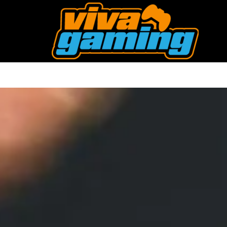
Skip
to
content