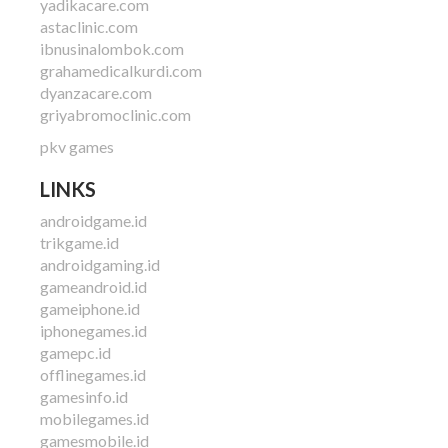
yadikacare.com
astaclinic.com
ibnusinalombok.com
grahamedicalkurdi.com
dyanzacare.com
griyabromoclinic.com
pkv games
LINKS
androidgame.id
trikgame.id
androidgaming.id
gameandroid.id
gameiphone.id
iphonegames.id
gamepc.id
offlinegames.id
gamesinfo.id
mobilegames.id
gamesmobile.id