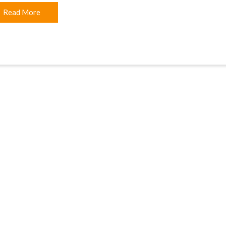
Read More