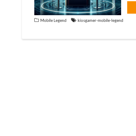
Mobile Legend
kiosgamer-mobile-legend