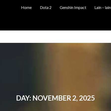
Home
Dota 2
Genshin Impact
Lain – lain
DAY:
NOVEMBER 2, 2025