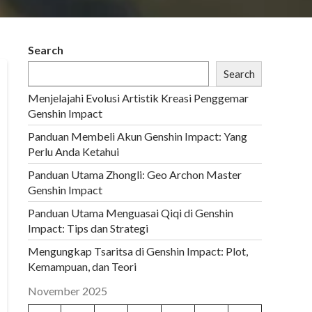
Search
Search
Menjelajahi Evolusi Artistik Kreasi Penggemar
Genshin Impact
Panduan Membeli Akun Genshin Impact: Yang
Perlu Anda Ketahui
Panduan Utama Zhongli: Geo Archon Master
Genshin Impact
Panduan Utama Menguasai Qiqi di Genshin
Impact: Tips dan Strategi
Mengungkap Tsaritsa di Genshin Impact: Plot,
Kemampuan, dan Teori
November 2025