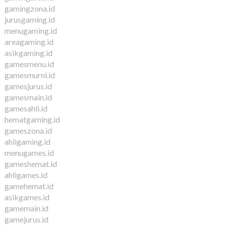
gamingzona.id
jurusgaming.id
menugaming.id
areagaming.id
asikgaming.id
gamesmenu.id
gamesmurni.id
gamesjurus.id
gamesmain.id
gamesahli.id
hematgaming.id
gameszona.id
ahligaming.id
menugames.id
gameshemat.id
ahligames.id
gamehemat.id
asikgames.id
gamemain.id
gamejurus.id