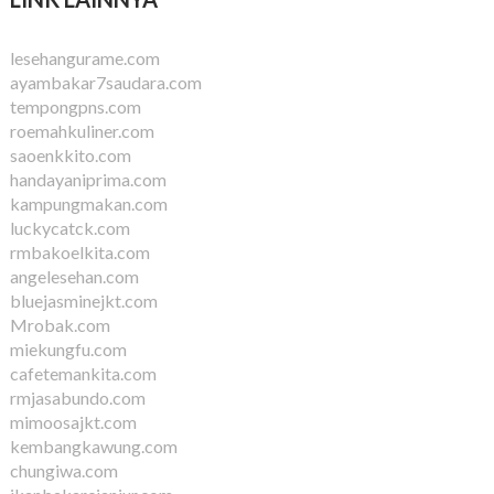
lesehangurame.com
ayambakar7saudara.com
tempongpns.com
roemahkuliner.com
saoenkkito.com
handayaniprima.com
kampungmakan.com
luckycatck.com
rmbakoelkita.com
angelesehan.com
bluejasminejkt.com
Mrobak.com
miekungfu.com
cafetemankita.com
rmjasabundo.com
mimoosajkt.com
kembangkawung.com
chungiwa.com