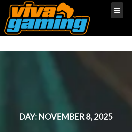
Skip
to
content
DAY:
NOVEMBER 8, 2025