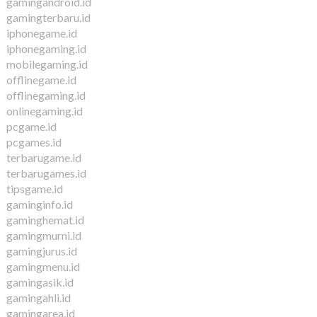
gamingandroid.id
gamingterbaru.id
iphonegame.id
iphonegaming.id
mobilegaming.id
offlinegame.id
offlinegaming.id
onlinegaming.id
pcgame.id
pcgames.id
terbarugame.id
terbarugames.id
tipsgame.id
gaminginfo.id
gaminghemat.id
gamingmurni.id
gamingjurus.id
gamingmenu.id
gamingasik.id
gamingahli.id
gamingarea.id