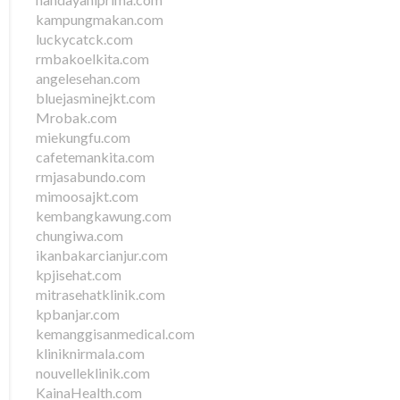
kampungmakan.com
luckycatck.com
rmbakoelkita.com
angelesehan.com
bluejasminejkt.com
Mrobak.com
miekungfu.com
cafetemankita.com
rmjasabundo.com
mimoosajkt.com
kembangkawung.com
chungiwa.com
ikanbakarcianjur.com
kpjisehat.com
mitrasehatklinik.com
kpbanjar.com
kemanggisanmedical.com
kliniknirmala.com
nouvelleklinik.com
KainaHealth.com