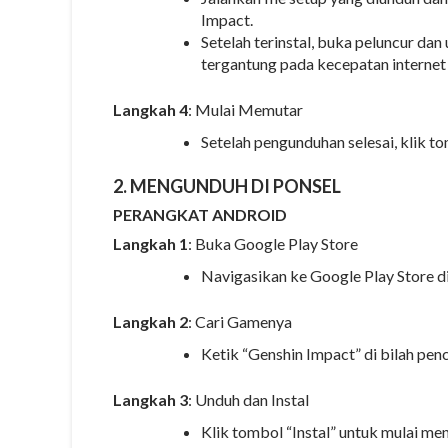
Impact.
Setelah terinstal, buka peluncur d
tergantung pada kecepatan internet
Langkah 4
: Mulai Memutar
Setelah pengunduhan selesai, klik t
2. MENGUNDUH DI PONSEL
PERANGKAT ANDROID
Langkah 1
: Buka Google Play Store
Navigasikan ke Google Play Store d
Langkah 2
: Cari Gamenya
Ketik “Genshin Impact” di bilah penc
Langkah 3
: Unduh dan Instal
Klik tombol “Instal” untuk mulai m