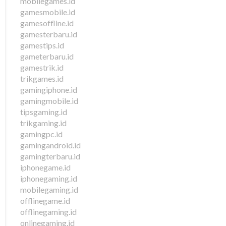
mobilegames.id
gamesmobile.id
gamesoffline.id
gamesterbaru.id
gamestips.id
gameterbaru.id
gamestrik.id
trikgames.id
gamingiphone.id
gamingmobile.id
tipsgaming.id
trikgaming.id
gamingpc.id
gamingandroid.id
gamingterbaru.id
iphonegame.id
iphonegaming.id
mobilegaming.id
offlinegame.id
offlinegaming.id
onlinegaming.id