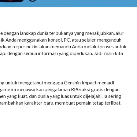
 dengan lanskap dunia terbukanya yang menakjubkan, alur
aik Anda menggunakan konsol, PC, atau seluler, mengunduh
duan terperinci ini akan memandu Anda melalui proses untuk
pi dengan semua informasi yang diperlukan. Jadi, mari kita
ng untuk mengetahui mengapa Genshin Impact menjadi
ame ini menawarkan pengalaman RPG aksi gratis dengan
en yang kuat, dan dunia yang luas untuk dijelajahi. Ia sering
nambahkan karakter baru, membuat pemain tetap terlibat.