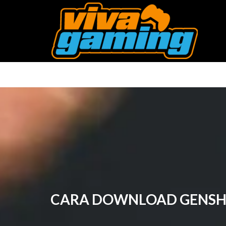
Skip
to
content
CARA DOWNLOAD GENSHI