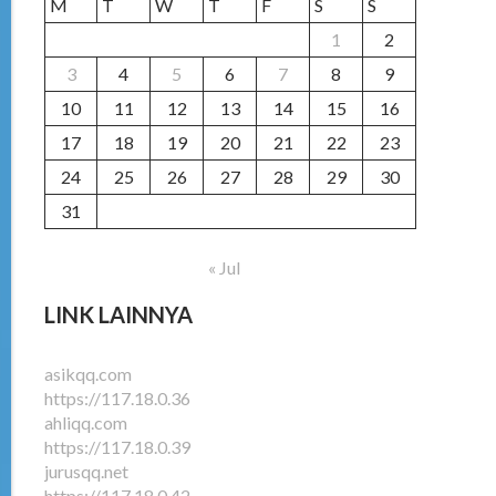
M
T
W
T
F
S
S
1
2
3
4
5
6
7
8
9
10
11
12
13
14
15
16
17
18
19
20
21
22
23
24
25
26
27
28
29
30
31
« Jul
LINK LAINNYA
asikqq.com
https://117.18.0.36
ahliqq.com
https://117.18.0.39
jurusqq.net
https://117.18.0.42