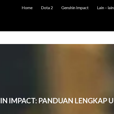
Home
Dota 2
Genshin Impact
Lain – lain
N IMPACT: PANDUAN LENGKAP 