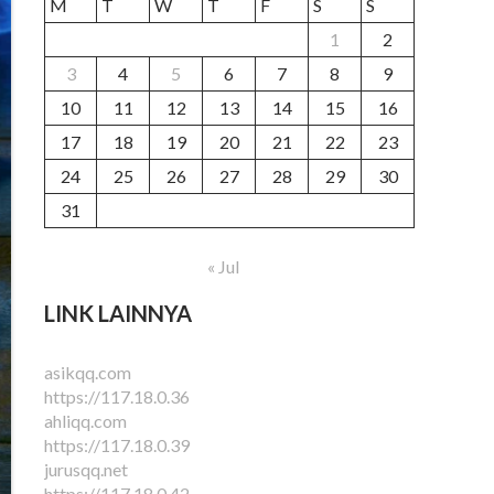
M
T
W
T
F
S
S
1
2
3
4
5
6
7
8
9
10
11
12
13
14
15
16
17
18
19
20
21
22
23
24
25
26
27
28
29
30
31
« Jul
LINK LAINNYA
asikqq.com
https://117.18.0.36
ahliqq.com
https://117.18.0.39
jurusqq.net
https://117.18.0.42