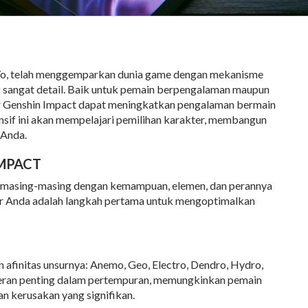
Yo, telah menggemparkan dunia game dengan mekanisme
g sangat detail. Baik untuk pemain berpengalaman maupun
r Genshin Impact dapat meningkatkan pengalaman bermain
sif ini akan mempelajari pemilihan karakter, membangun
 Anda.
MPACT
 masing-masing dengan kemampuan, elemen, dan perannya
er Anda adalah langkah pertama untuk mengoptimalkan
 afinitas unsurnya: Anemo, Geo, Electro, Dendro, Hydro,
peran penting dalam pertempuran, memungkinkan pemain
n kerusakan yang signifikan.