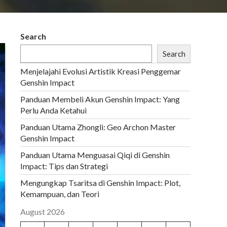
Search
Search
Menjelajahi Evolusi Artistik Kreasi Penggemar
Genshin Impact
Panduan Membeli Akun Genshin Impact: Yang
Perlu Anda Ketahui
Panduan Utama Zhongli: Geo Archon Master
Genshin Impact
Panduan Utama Menguasai Qiqi di Genshin
Impact: Tips dan Strategi
Mengungkap Tsaritsa di Genshin Impact: Plot,
Kemampuan, dan Teori
August 2026