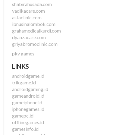
shabirahusada.com
yadikacare.com
astaclinic.com
ibnusinalombok.com
grahamedicalkurdi.com
dyanzacare.com
griyabromoclinic.com
pkv games
LINKS
androidgame.id
trikgame.id
androidgaming.id
gameandroid.id
gameiphone.id
iphonegames.id
gamepc.id
offlinegames.id
gamesinfo.id