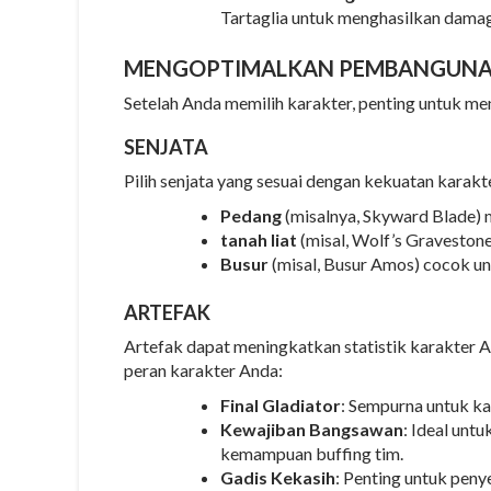
Tartaglia untuk menghasilkan damag
MENGOPTIMALKAN PEMBANGUNA
Setelah Anda memilih karakter, penting untuk me
SENJATA
Pilih senjata yang sesuai dengan kekuatan karakt
Pedang
(misalnya, Skyward Blade) 
tanah liat
(misal, Wolf’s Gravestone)
Busur
(misal, Busur Amos) cocok un
ARTEFAK
Artefak dapat meningkatkan statistik karakter An
peran karakter Anda:
Final Gladiator
: Sempurna untuk k
Kewajiban Bangsawan
: Ideal unt
kemampuan buffing tim.
Gadis Kekasih
: Penting untuk pen