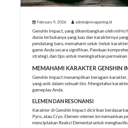
February 9, 2026
admin@vivagaming.id
Genshin Impact, yang dikembangkan oleh miHo
dunia terbukanya yang luas dan karakternya yan
pendatang baru, memahami seluk-beluk karakte
game Anda secara signifikan. Panduan komprehen
strategi, dan tips untuk meningkatkan permainan
MEMAHAMI KARAKTER GENSHIN I
Genshin Impact menampilkan beragam karakter,
yang unik dalam sebuah tim. Mengetahui karakt
gameplay Anda.
ELEMEN DAN RESONANSI
Karakter di Genshin Impact dicirikan berdasarkan
Pyro, atau Cryo. Elemen-elemen ini memainkan 
menciptakan Reaksi Elemental untuk menghasilka