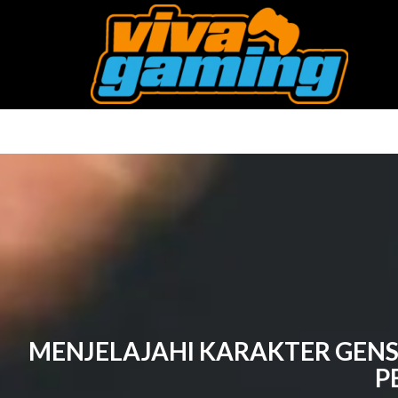
Skip
to
content
MENJELAJAHI KARAKTER GEN
P