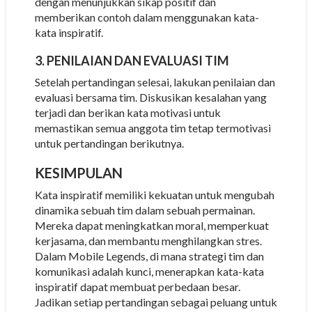
dengan menunjukkan sikap positif dan
memberikan contoh dalam menggunakan kata-
kata inspiratif.
3. PENILAIAN DAN EVALUASI TIM
Setelah pertandingan selesai, lakukan penilaian dan
evaluasi bersama tim. Diskusikan kesalahan yang
terjadi dan berikan kata motivasi untuk
memastikan semua anggota tim tetap termotivasi
untuk pertandingan berikutnya.
KESIMPULAN
Kata inspiratif memiliki kekuatan untuk mengubah
dinamika sebuah tim dalam sebuah permainan.
Mereka dapat meningkatkan moral, memperkuat
kerjasama, dan membantu menghilangkan stres.
Dalam Mobile Legends, di mana strategi tim dan
komunikasi adalah kunci, menerapkan kata-kata
inspiratif dapat membuat perbedaan besar.
Jadikan setiap pertandingan sebagai peluang untuk