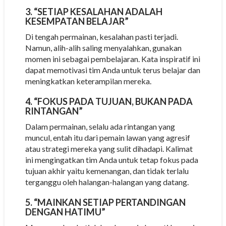
3. “SETIAP KESALAHAN ADALAH
KESEMPATAN BELAJAR”
Di tengah permainan, kesalahan pasti terjadi.
Namun, alih-alih saling menyalahkan, gunakan
momen ini sebagai pembelajaran. Kata inspiratif ini
dapat memotivasi tim Anda untuk terus belajar dan
meningkatkan keterampilan mereka.
4. “FOKUS PADA TUJUAN, BUKAN PADA
RINTANGAN”
Dalam permainan, selalu ada rintangan yang
muncul, entah itu dari pemain lawan yang agresif
atau strategi mereka yang sulit dihadapi. Kalimat
ini mengingatkan tim Anda untuk tetap fokus pada
tujuan akhir yaitu kemenangan, dan tidak terlalu
terganggu oleh halangan-halangan yang datang.
5. “MAINKAN SETIAP PERTANDINGAN
DENGAN HATIMU”