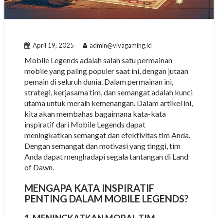
April 19, 2025
admin@vivagaming.id
Mobile Legends adalah salah satu permainan
mobile yang paling populer saat ini, dengan jutaan
pemain di seluruh dunia. Dalam permainan ini,
strategi, kerjasama tim, dan semangat adalah kunci
utama untuk meraih kemenangan. Dalam artikel ini,
kita akan membahas bagaimana kata-kata
inspiratif dari Mobile Legends dapat
meningkatkan semangat dan efektivitas tim Anda.
Dengan semangat dan motivasi yang tinggi, tim
Anda dapat menghadapi segala tantangan di Land
of Dawn.
MENGAPA KATA INSPIRATIF
PENTING DALAM MOBILE LEGENDS?