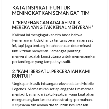
KATA INSPIRATIF UNTUK
MENINGKATKAN SEMANGAT TIM
1. “KEMENANGAN ADALAH MILIK
MEREKA YANG TAK KENAL MENYERAH”
Kalimat ini mengingatkan tim Anda bahwa
kemenangan tidak hanya tentang permainan saat
ini, tapi juga tentang ketahanan dan determinasi
untuk tidak menyerah. Semangat pantang
menyerah adalah kunci utama untuk memenangkan
pertandingan yang tampaknya sulit.
2. “KAMI BERSATU, PERCERAIAN KAMI
RUNTUH”
Ungkapan klasik ini sangat relevan dalam Mobile
Legends. Memastikan setiap anggota tim merasa
menjadi bagian dari satu kesatuan yang kuat akan
menguntungkan keseluruhan strategi permainan.
Kerjasama tim adalah dasar untuk kesuksesan.