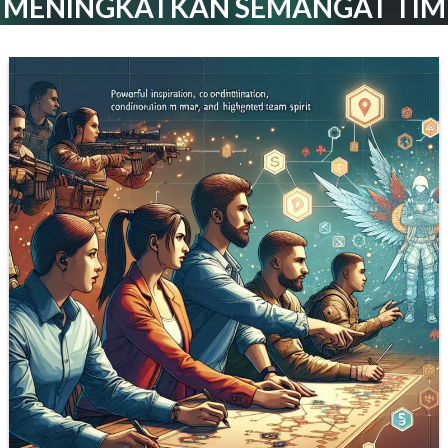
MENINGKATKAN SEMANGAT TIM